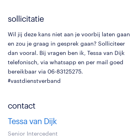
sollicitatie
Wil jij deze kans niet aan je voorbij laten gaan
en zou je graag in gesprek gaan? Solliciteer
dan vooral. Bij vragen ben ik, Tessa van Dijk
telefonisch, via whatsapp en per mail goed
bereikbaar via 06-83125275.
#vastdienstverband
contact
Tessa van Dijk
Senior Intercedent