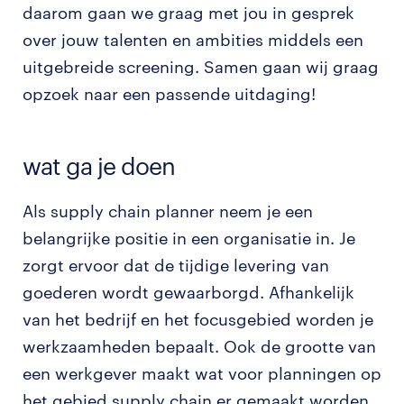
daarom gaan we graag met jou in gesprek
over jouw talenten en ambities middels een
uitgebreide screening. Samen gaan wij graag
opzoek naar een passende uitdaging!
wat ga je doen
Als supply chain planner neem je een
belangrijke positie in een organisatie in. Je
zorgt ervoor dat de tijdige levering van
goederen wordt gewaarborgd. Afhankelijk
van het bedrijf en het focusgebied worden je
werkzaamheden bepaalt. Ook de grootte van
een werkgever maakt wat voor planningen op
het gebied supply chain er gemaakt worden.