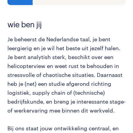
wie ben jij
Je beheerst de Nederlandse taal, je bent
leergierig en je wil het beste uit jezelf halen.
Je bent analytish sterk, beschikt over een
helicopterview en weet rust te behouden in
stressvolle of chaotische situaties. Daarnaast
heb je (net) een studie afgerond richting
logistiek, supply chain of (technische)
bedrijfskunde, en breng je interessante stage-
of werkervaring mee binnen dit werkveld.
Bij ons staat jouw ontwikkeling centraal, en