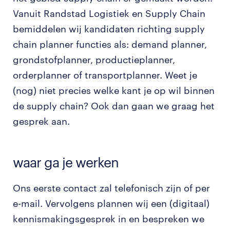
Vanuit Randstad Logistiek en Supply Chain
bemiddelen wij kandidaten richting supply
chain planner functies als: demand planner,
grondstofplanner, productieplanner,
orderplanner of transportplanner. Weet je
(nog) niet precies welke kant je op wil binnen
de supply chain? Ook dan gaan we graag het
gesprek aan.
waar ga je werken
Ons eerste contact zal telefonisch zijn of per
e-mail. Vervolgens plannen wij een (digitaal)
kennismakingsgesprek in en bespreken we