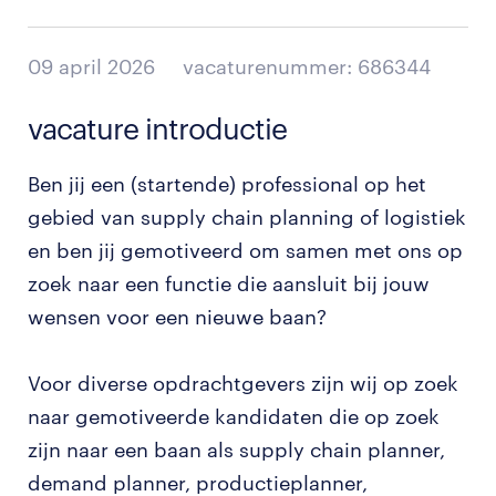
09 april 2026
vacaturenummer: 686344
vacature introductie
Ben jij een (startende) professional op het
gebied van supply chain planning of logistiek
en ben jij gemotiveerd om samen met ons op
zoek naar een functie die aansluit bij jouw
wensen voor een nieuwe baan?
Voor diverse opdrachtgevers zijn wij op zoek
naar gemotiveerde kandidaten die op zoek
zijn naar een baan als supply chain planner,
demand planner, productieplanner,