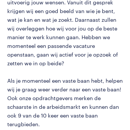
uitvoerig jouw wensen. Vanuit dit gesprek
krijgen wij een goed beeld van wie je bent,
wat je kan en wat je zoekt. Daarnaast zullen
wij overleggen hoe wij voor jou op de beste
manier te werk kunnen gaan. Hebben we
momenteel een passende vacature
openstaan, gaan wij actief voor je opzoek of
zetten we in op beide?
Als je momenteel een vaste baan hebt, helpen
wij je graag weer verder naar een vaste baan!
Ook onze opdrachtgevers merken de
schaarste in de arbeidsmarkt en kunnen dan
ook 9 van de 10 keer een vaste baan
terugbieden.