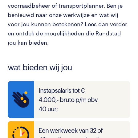
voorraadbeheer of transportplanner. Ben je
benieuwd naar onze werkwijze en wat wij
voor jou kunnen betekenen? Lees dan verder
en ontdek de mogelijkheden die Randstad
jou kan bieden.
wat bieden wij jou
Instapsalaris tot €
4.000,- bruto p/m obv
40 uur;
Een werkweek van 32 of