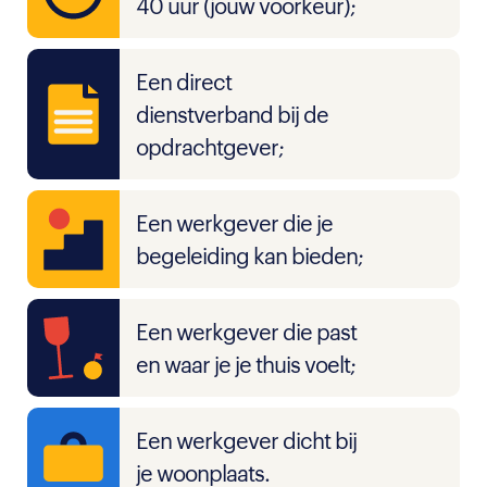
40 uur (jouw voorkeur);
Een direct
dienstverband bij de
opdrachtgever;
Een werkgever die je
begeleiding kan bieden;
Een werkgever die past
en waar je je thuis voelt;
Een werkgever dicht bij
je woonplaats.