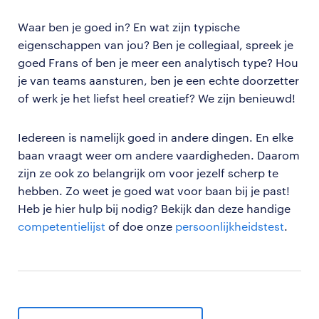
Waar ben je goed in? En wat zijn typische
eigenschappen van jou? Ben je collegiaal, spreek je
goed Frans of ben je meer een analytisch type? Hou
je van teams aansturen, ben je een echte doorzetter
of werk je het liefst heel creatief? We zijn benieuwd!
Iedereen is namelijk goed in andere dingen. En elke
baan vraagt weer om andere vaardigheden. Daarom
zijn ze ook zo belangrijk om voor jezelf scherp te
hebben. Zo weet je goed wat voor baan bij je past!
Heb je hier hulp bij nodig? Bekijk dan deze handige
competentielijst
of doe onze
persoonlijkheidstest
.