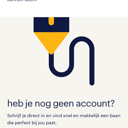
heb je nog geen account?
Schrijf je direct in en vind snel en makkelijk een baan
die perfect bij jou past.