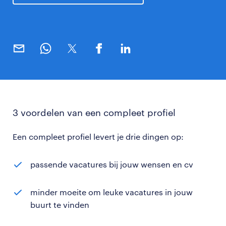
3 voordelen van een compleet profiel
Een compleet profiel levert je drie dingen op:
passende vacatures bij jouw wensen en cv
minder moeite om leuke vacatures in jouw
buurt te vinden