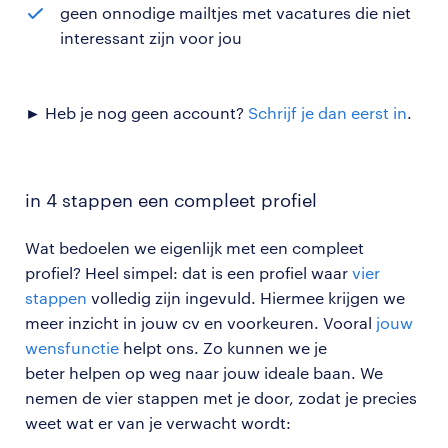
geen onnodige mailtjes met vacatures die niet
interessant zijn voor jou
► Heb je nog geen account?
Schrijf je dan eerst in
.
in 4 stappen een compleet profiel
Wat bedoelen we eigenlijk met een compleet
profiel? Heel simpel: dat is een profiel waar
vier
stappen
volledig zijn ingevuld. Hiermee krijgen we
meer inzicht in jouw cv en voorkeuren. Vooral
jouw
wensfunctie
helpt ons. Zo kunnen we je
beter helpen op weg naar jouw ideale baan. We
nemen de vier stappen met je door, zodat je precies
weet wat er van je verwacht wordt: