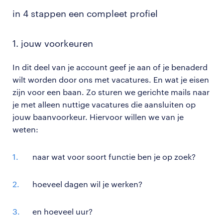
in 4 stappen een compleet profiel
1. jouw voorkeuren
In dit deel van je account geef je aan of je benaderd
wilt worden door ons met vacatures. En wat je eisen
zijn voor een baan. Zo sturen we gerichte mails naar
je met alleen nuttige vacatures die aansluiten op
jouw baanvoorkeur. Hiervoor willen we van je
weten:
naar wat voor soort functie ben je op zoek?
hoeveel dagen wil je werken?
en hoeveel uur?