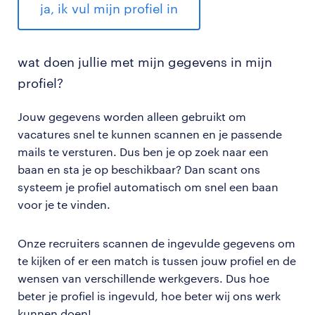
ja, ik vul mijn profiel in
wat doen jullie met mijn gegevens in mijn
profiel?
Jouw gegevens worden alleen gebruikt om
vacatures snel te kunnen scannen en je passende
mails te versturen. Dus ben je op zoek naar een
baan en sta je op beschikbaar? Dan scant ons
systeem je profiel automatisch om snel een baan
voor je te vinden.
Onze recruiters scannen de ingevulde gegevens om
te kijken of er een match is tussen jouw profiel en de
wensen van verschillende werkgevers. Dus hoe
beter je profiel is ingevuld, hoe beter wij ons werk
kunnen doen!