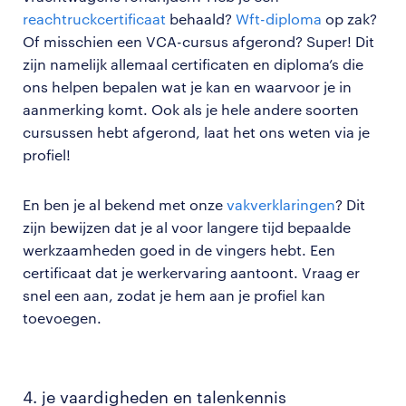
reachtruckcertificaat
behaald?
Wft-diploma
op zak?
Of misschien een VCA-cursus afgerond? Super! Dit
zijn namelijk allemaal certificaten en diploma’s die
ons helpen bepalen wat je kan en waarvoor je in
aanmerking komt. Ook als je hele andere soorten
cursussen hebt afgerond, laat het ons weten via je
profiel!
En ben je al bekend met onze
vakverklaringen
? Dit
zijn bewijzen dat je al voor langere tijd bepaalde
werkzaamheden goed in de vingers hebt. Een
certificaat dat je werkervaring aantoont. Vraag er
snel een aan, zodat je hem aan je profiel kan
toevoegen.
4. je vaardigheden en talenkennis