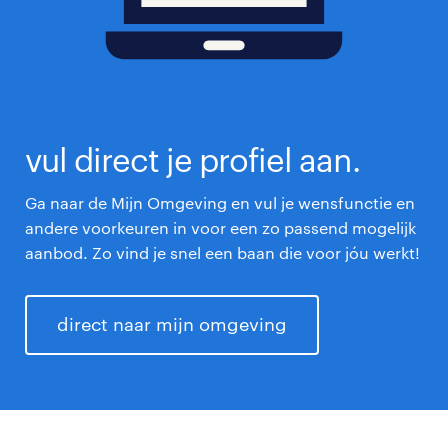
vul direct je profiel aan.
Ga naar de Mijn Omgeving en vul je wensfunctie en
andere voorkeuren in voor een zo passend mogelijk
aanbod. Zo vind je snel een baan die voor jóu werkt!
direct naar mijn omgeving