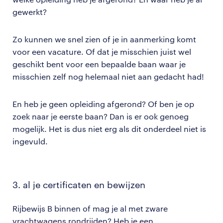
gewerkt?
Zo kunnen we snel zien of je in aanmerking komt
voor een vacature. Of dat je misschien juist wel
geschikt bent voor een bepaalde baan waar je
misschien zelf nog helemaal niet aan gedacht had!
En heb je geen opleiding afgerond? Of ben je op
zoek naar je eerste baan? Dan is er ook genoeg
mogelijk. Het is dus niet erg als dit onderdeel niet is
ingevuld.
3. al je certificaten en bewijzen
Rijbewijs B binnen of mag je al met zware
vrachtwagens rondrijden? Heb je een