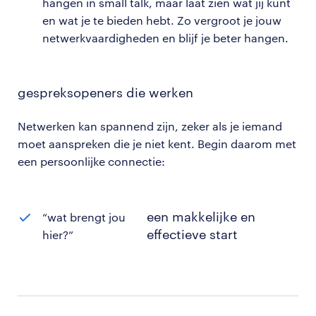
hangen in small talk, maar laat zien wat jij kunt
en wat je te bieden hebt. Zo vergroot je jouw
netwerkvaardigheden en blijf je beter hangen.
gespreksopeners die werken
Netwerken kan spannend zijn, zeker als je iemand
moet aanspreken die je niet kent. Begin daarom met
een persoonlijke connectie:
een makkelijke en
“wat brengt jou
effectieve start
hier?”