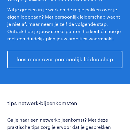
Wil je groeien in je werk en de regie pakken over je
eigen loopbaan? Met persoonlijk leiderschap wacht
je niet af, maar neem je zelf de volgende stap.
Ontdek hoe je jouw sterke punten herkent én hoe je
met een duidelijk plan jouw ambities waarmaakt.
lees meer over persoonlijk leiderschap
tips netwerk-bijeenkomsten
Ga je naar een netwerkbijeenkomst? Met deze
praktische tips zorg je ervoor dat je gesprekken