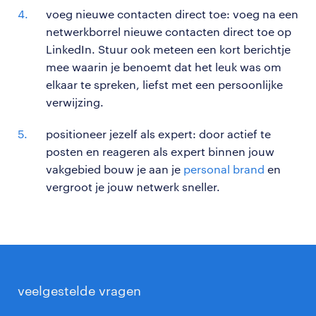
voeg nieuwe contacten direct toe: voeg na een
netwerkborrel nieuwe contacten direct toe op
LinkedIn. Stuur ook meteen een kort berichtje
mee waarin je benoemt dat het leuk was om
elkaar te spreken, liefst met een persoonlijke
verwijzing.
positioneer jezelf als expert: door actief te
posten en reageren als expert binnen jouw
vakgebied bouw je aan je
personal brand
en
vergroot je jouw netwerk sneller.
veelgestelde vragen