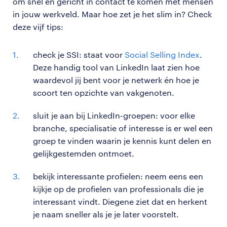
om snel en gericht in contact te komen met mensen
in jouw werkveld. Maar hoe zet je het slim in? Check
deze vijf tips:
check je SSI: staat voor
Social Selling Index
.
Deze handig tool van LinkedIn laat zien hoe
waardevol jij bent voor je netwerk én hoe je
scoort ten opzichte van vakgenoten.
sluit je aan bij LinkedIn-groepen: voor elke
branche, specialisatie of interesse is er wel een
groep te vinden waarin je kennis kunt delen en
gelijkgestemden ontmoet.
bekijk interessante profielen: neem eens een
kijkje op de profielen van professionals die je
interessant vindt. Diegene ziet dat en herkent
je naam sneller als je je later voorstelt.