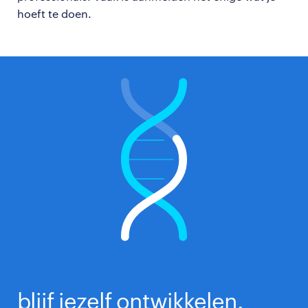
hoeft te doen.
blijf jezelf ontwikkelen.