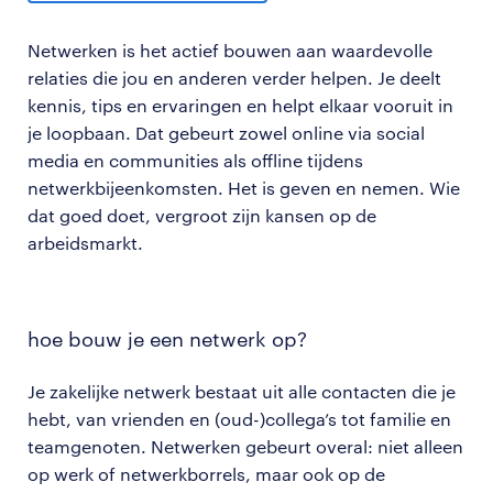
Netwerken is het actief bouwen aan waardevolle
relaties die jou en anderen verder helpen. Je deelt
kennis, tips en ervaringen en helpt elkaar vooruit in
je loopbaan. Dat gebeurt zowel online via social
media en communities als offline tijdens
netwerkbijeenkomsten. Het is geven en nemen. Wie
dat goed doet, vergroot zijn kansen op de
arbeidsmarkt.
hoe bouw je een netwerk op?
Je zakelijke netwerk bestaat uit alle contacten die je
hebt, van vrienden en (oud-)collega’s tot familie en
teamgenoten. Netwerken gebeurt overal: niet alleen
op werk of netwerkborrels, maar ook op de