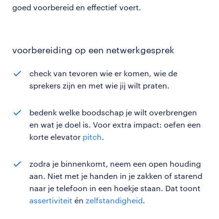
goed voorbereid en effectief voert.
voorbereiding op een netwerkgesprek
check van tevoren wie er komen, wie de
sprekers zijn en met wie jij wilt praten.
bedenk welke boodschap je wilt overbrengen
en wat je doel is. Voor extra impact: oefen een
korte elevator
pitch
.
zodra je binnenkomt, neem een open houding
aan. Niet met je handen in je zakken of starend
naar je telefoon in een hoekje staan. Dat toont
assertiviteit
én
zelfstandigheid
.