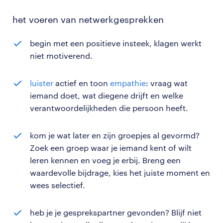
het voeren van netwerkgesprekken
begin met een positieve insteek, klagen werkt
niet motiverend.
luister
actief en toon
empathie
: vraag wat
iemand doet, wat diegene drijft en welke
verantwoordelijkheden die persoon heeft.
kom je wat later en zijn groepjes al gevormd?
Zoek een groep waar je iemand kent of wilt
leren kennen en voeg je erbij. Breng een
waardevolle bijdrage, kies het juiste moment en
wees selectief.
heb je je gesprekspartner gevonden? Blijf niet