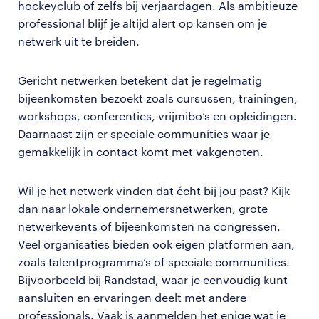
hockeyclub of zelfs bij verjaardagen. Als ambitieuze
professional blijf je altijd alert op kansen om je
netwerk uit te breiden.
Gericht netwerken betekent dat je regelmatig
bijeenkomsten bezoekt zoals cursussen, trainingen,
workshops, conferenties, vrijmibo’s en opleidingen.
Daarnaast zijn er speciale communities waar je
gemakkelijk in contact komt met vakgenoten.
Wil je het netwerk vinden dat écht bij jou past? Kijk
dan naar lokale ondernemersnetwerken, grote
netwerkevents of bijeenkomsten na congressen.
Veel organisaties bieden ook eigen platformen aan,
zoals talentprogramma’s of speciale communities.
Bijvoorbeeld bij Randstad, waar je eenvoudig kunt
aansluiten en ervaringen deelt met andere
professionals. Vaak is aanmelden het enige wat je