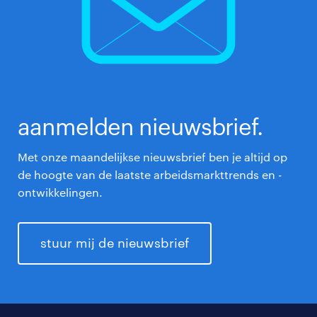
aanmelden nieuwsbrief.
Met onze maandelijkse nieuwsbrief ben je altijd op
de hoogte van de laatste arbeidsmarkttrends en -
ontwikkelingen.
stuur mij de nieuwsbrief