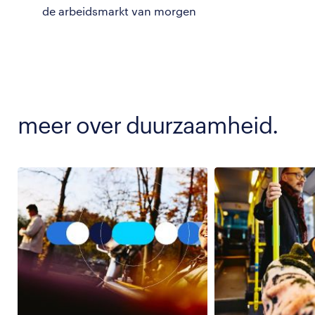
de arbeidsmarkt van morgen
meer over duurzaamheid.