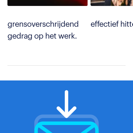
grensoverschrijdend
effectief hit
gedrag op het werk.