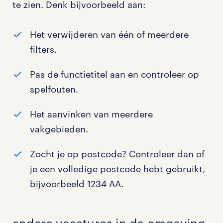
te zien. Denk bijvoorbeeld aan:
Het verwijderen van één of meerdere
filters.
Pas de functietitel aan en controleer op
spelfouten.
Het aanvinken van meerdere
vakgebieden.
Zocht je op postcode? Controleer dan of
je een volledige postcode hebt gebruikt,
bijvoorbeeld 1234 AA.