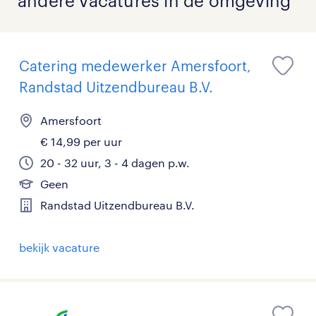
andere vacatures in de omgeving
Catering medewerker Amersfoort,
Randstad Uitzendbureau B.V.
Amersfoort
€ 14,99 per uur
20 - 32 uur, 3 - 4 dagen p.w.
Geen
Randstad Uitzendbureau B.V.
bekijk vacature