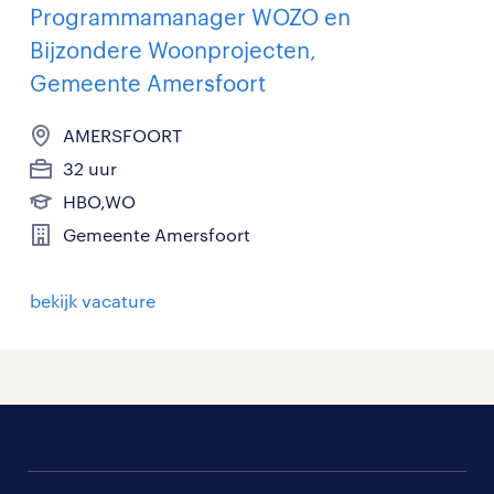
Programmamanager WOZO en
Bijzondere Woonprojecten,
Gemeente Amersfoort
AMERSFOORT
32 uur
HBO,WO
Gemeente Amersfoort
bekijk vacature