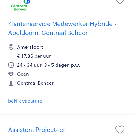
Klantenservice Medewerker Hybride -
Apeldoorn, Centraal Beheer
Amersfoort
€ 17,86 per uur
24 - 34 uur, 3 - 5 dagen p.w.
Geen
Centraal Beheer
bekijk vacature
Assistent Project- en