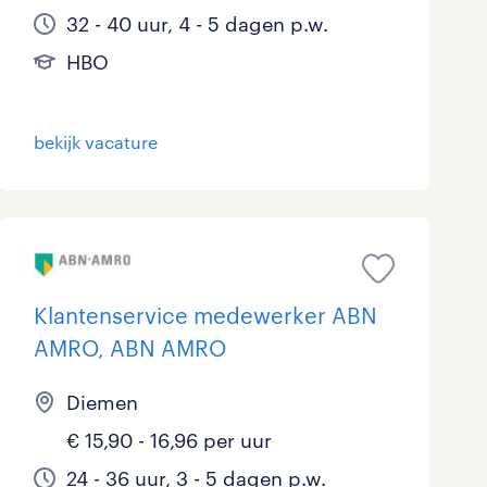
32 - 40 uur, 4 - 5 dagen p.w.
HBO
bekijk vacature
Klantenservice medewerker ABN
AMRO, ABN AMRO
Diemen
€ 15,90 - 16,96 per uur
24 - 36 uur, 3 - 5 dagen p.w.