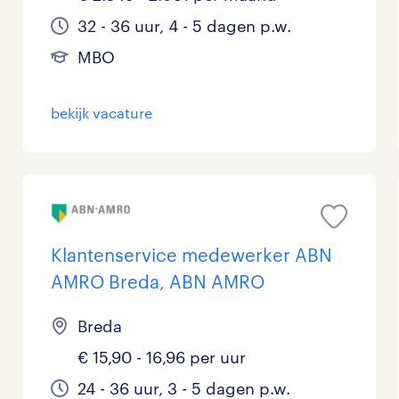
32 - 36 uur, 4 - 5 dagen p.w.
MBO
bekijk vacature
Klantenservice medewerker ABN
AMRO Breda, ABN AMRO
Breda
€ 15,90 - 16,96 per uur
24 - 36 uur, 3 - 5 dagen p.w.