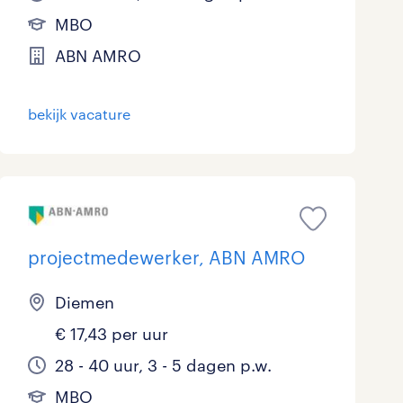
MBO
ABN AMRO
bekijk vacature
projectmedewerker, ABN AMRO
Diemen
€ 17,43 per uur
28 - 40 uur, 3 - 5 dagen p.w.
MBO