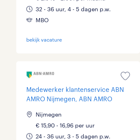
32 - 36 uur, 4 - 5 dagen p.w.
MBO
bekijk vacature
Medewerker klantenservice ABN
AMRO Nijmegen, ABN AMRO
Nijmegen
€ 15,90 - 16,96 per uur
24 - 36 uur, 3 - 5 dagen p.w.