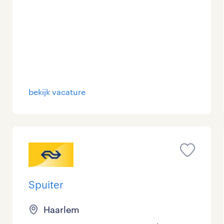
bekijk vacature
Spuiter
Haarlem