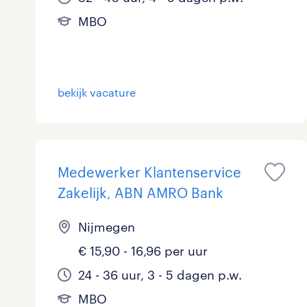
MBO
bekijk vacature
Medewerker Klantenservice
Zakelijk, ABN AMRO Bank
Nijmegen
€ 15,90 - 16,96 per uur
24 - 36 uur, 3 - 5 dagen p.w.
MBO