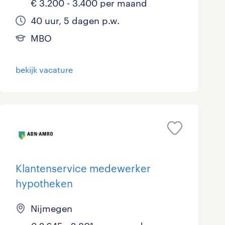
€ 3.200 - 3.400 per maand
40 uur, 5 dagen p.w.
MBO
bekijk vacature
Klantenservice medewerker
hypotheken
Nijmegen