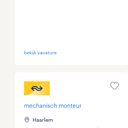
bekijk vacature
mechanisch monteur
Haarlem