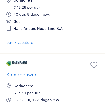
Gorinchem
€ 15,29 per uur
40 uur, 5 dagen p.w.
Geen
Hans Anders Nederland B.V.
bekijk vacature
Standbouwer
Gorinchem
€ 14,91 per uur
5 - 32 uur, 1 - 4 dagen p.w.