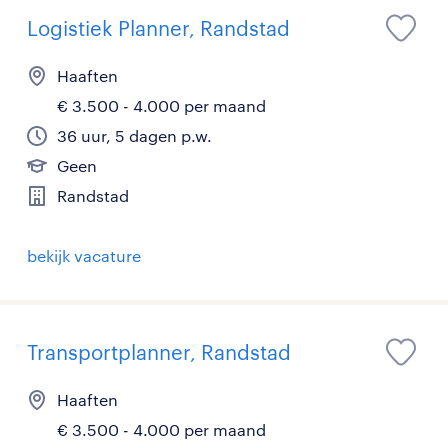
Logistiek Planner, Randstad
Haaften
€ 3.500 - 4.000 per maand
36 uur, 5 dagen p.w.
Geen
Randstad
bekijk vacature
Transportplanner, Randstad
Haaften
€ 3.500 - 4.000 per maand