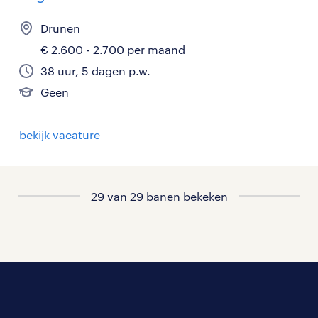
Drunen
€ 2.600 - 2.700 per maand
38 uur, 5 dagen p.w.
Geen
bekijk vacature
29 van 29 banen bekeken