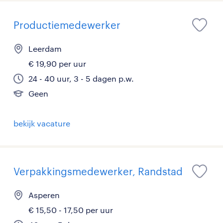
Productiemedewerker
Leerdam
€ 19,90 per uur
24 - 40 uur, 3 - 5 dagen p.w.
Geen
bekijk vacature
Verpakkingsmedewerker, Randstad
Asperen
€ 15,50 - 17,50 per uur