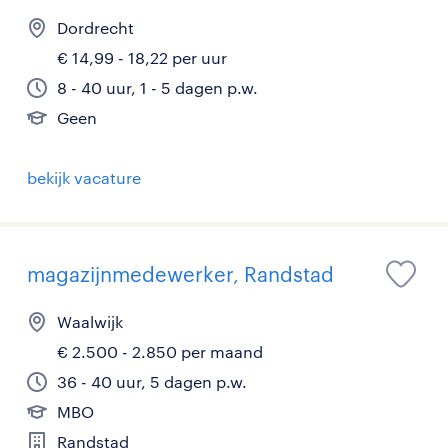
Dordrecht
€ 14,99 - 18,22 per uur
8 - 40 uur, 1 - 5 dagen p.w.
Geen
bekijk vacature
magazijnmedewerker, Randstad
Waalwijk
€ 2.500 - 2.850 per maand
36 - 40 uur, 5 dagen p.w.
MBO
Randstad