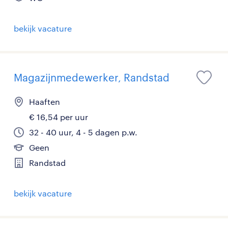
bekijk vacature
Magazijnmedewerker, Randstad
Haaften
€ 16,54 per uur
32 - 40 uur, 4 - 5 dagen p.w.
Geen
Randstad
bekijk vacature