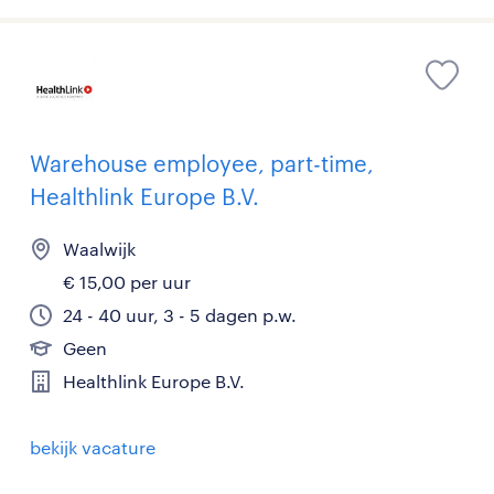
Warehouse employee, part-time,
Healthlink Europe B.V.
Waalwijk
€ 15,00 per uur
24 - 40 uur, 3 - 5 dagen p.w.
Geen
Healthlink Europe B.V.
bekijk vacature