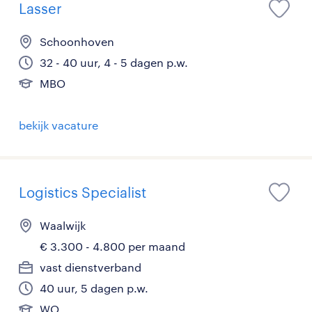
Lasser
Schoonhoven
32 - 40 uur, 4 - 5 dagen p.w.
MBO
bekijk vacature
Logistics Specialist
Waalwijk
€ 3.300 - 4.800 per maand
vast dienstverband
40 uur, 5 dagen p.w.
WO