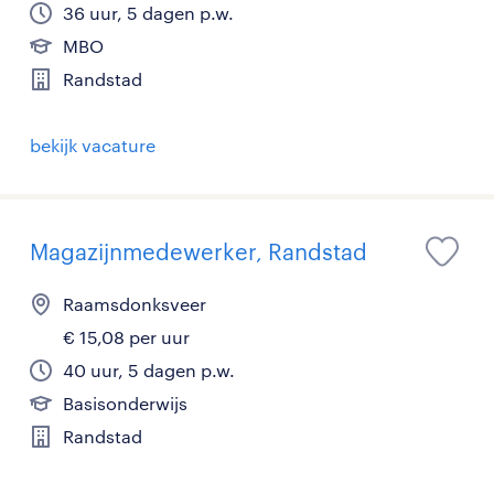
36 uur, 5 dagen p.w.
MBO
Randstad
bekijk vacature
Magazijnmedewerker, Randstad
Raamsdonksveer
€ 15,08 per uur
40 uur, 5 dagen p.w.
Basisonderwijs
Randstad