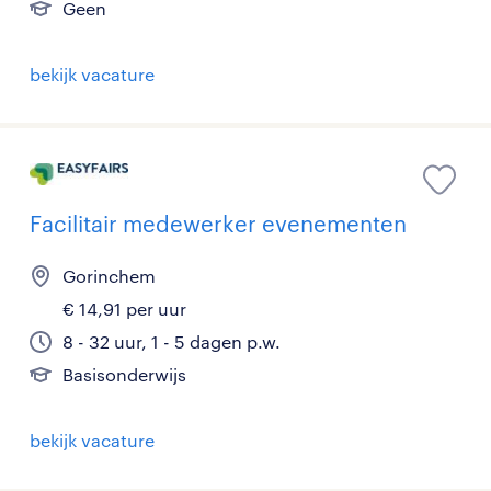
Geen
bekijk vacature
Facilitair medewerker evenementen
Gorinchem
€ 14,91 per uur
8 - 32 uur, 1 - 5 dagen p.w.
Basisonderwijs
bekijk vacature