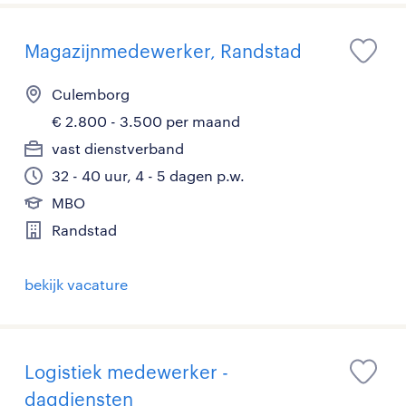
Magazijnmedewerker, Randstad
Culemborg
€ 2.800 - 3.500 per maand
vast dienstverband
32 - 40 uur, 4 - 5 dagen p.w.
MBO
Randstad
bekijk vacature
Logistiek medewerker -
dagdiensten