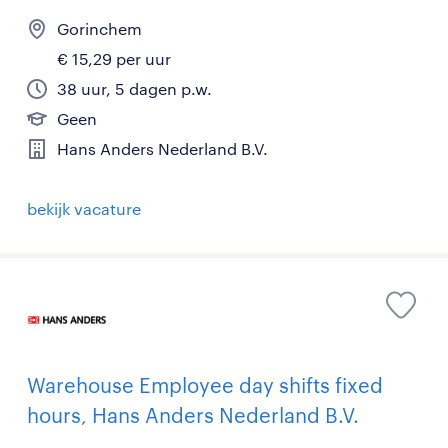
Gorinchem
€ 15,29 per uur
38 uur, 5 dagen p.w.
Geen
Hans Anders Nederland B.V.
bekijk vacature
Warehouse Employee day shifts fixed
hours, Hans Anders Nederland B.V.