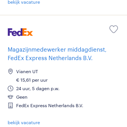
bekijk vacature
Magazijnmedewerker middagdienst,
FedEx Express Netherlands B.V.
Vianen UT
€ 15,61 per uur
24 uur, 5 dagen p.w.
Geen
FedEx Express Netherlands B.V.
bekijk vacature