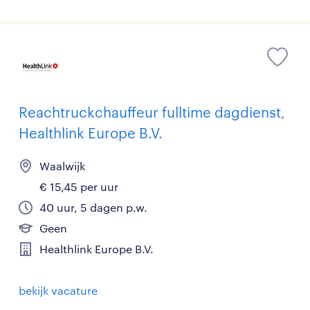
Reachtruckchauffeur fulltime dagdienst,
Healthlink Europe B.V.
Waalwijk
€ 15,45 per uur
40 uur, 5 dagen p.w.
Geen
Healthlink Europe B.V.
bekijk vacature