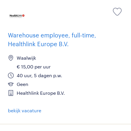
Warehouse employee, full-time,
Healthlink Europe B.V.
Waalwijk
€ 15,00 per uur
40 uur, 5 dagen p.w.
Geen
Healthlink Europe B.V.
bekijk vacature