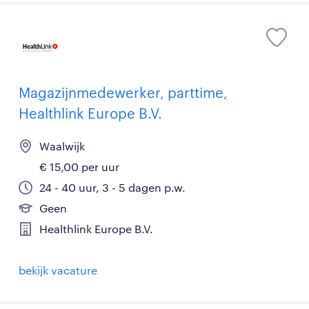
Magazijnmedewerker, parttime,
Healthlink Europe B.V.
Waalwijk
€ 15,00 per uur
24 - 40 uur, 3 - 5 dagen p.w.
Geen
Healthlink Europe B.V.
bekijk vacature