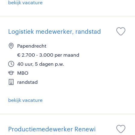
bekijk vacature
Logistiek medewerker, randstad
Papendrecht
€ 2.700 - 3.000 per maand
40 uur, 5 dagen p.w.
MBO
randstad
bekijk vacature
Productiemedewerker Renewi