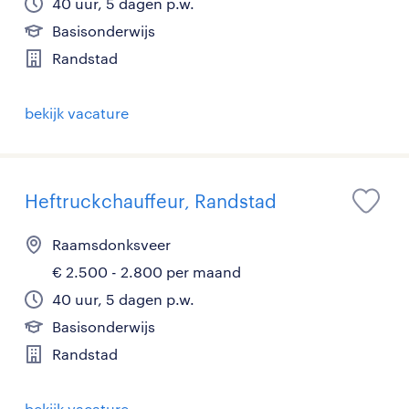
40 uur, 5 dagen p.w.
Basisonderwijs
Randstad
bekijk vacature
Heftruckchauffeur, Randstad
Raamsdonksveer
€ 2.500 - 2.800 per maand
40 uur, 5 dagen p.w.
Basisonderwijs
Randstad
bekijk vacature