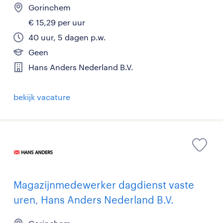
Gorinchem
€ 15,29 per uur
40 uur, 5 dagen p.w.
Geen
Hans Anders Nederland B.V.
bekijk vacature
Magazijnmedewerker dagdienst vaste
uren, Hans Anders Nederland B.V.