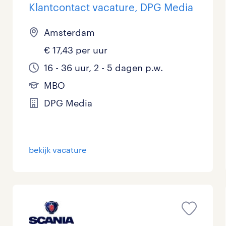
Klantcontact vacature, DPG Media
Amsterdam
€ 17,43 per uur
16 - 36 uur, 2 - 5 dagen p.w.
MBO
DPG Media
bekijk vacature