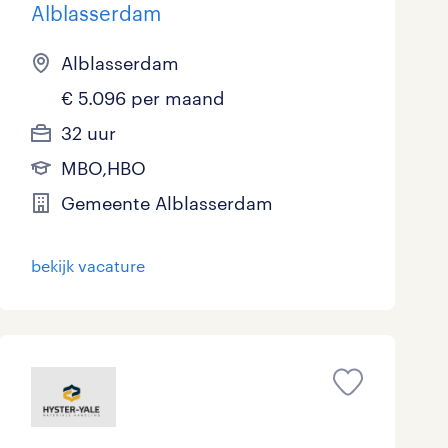
Alblasserdam
Alblasserdam
€ 5.096 per maand
32 uur
MBO,HBO
Gemeente Alblasserdam
bekijk vacature