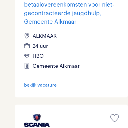
betaalovereenkomsten voor niet-
gecontracteerde jeugdhulp,
Gemeente Alkmaar
ALKMAAR
24 uur
HBO
Gemeente Alkmaar
bekijk vacature