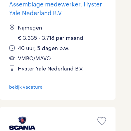
Assemblage medewerker, Hyster-
Yale Nederland B.V.
Nijmegen
€ 3.335 - 3.718 per maand
40 uur, 5 dagen p.w.
VMBO/MAVO
Hyster-Yale Nederland B.V.
bekijk vacature