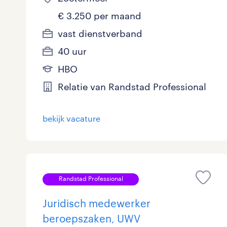
€ 3.250 per maand
vast dienstverband
40 uur
HBO
Relatie van Randstad Professional
bekijk vacature
Randstad Professional
Juridisch medewerker
beroepszaken, UWV