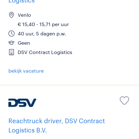
Logistics
Venlo
€ 15,40 - 15,71 per uur
40 uur, 5 dagen p.w.
Geen
DSV Contract Logistics
bekijk vacature
Reachtruck driver, DSV Contract
Logistics B.V.