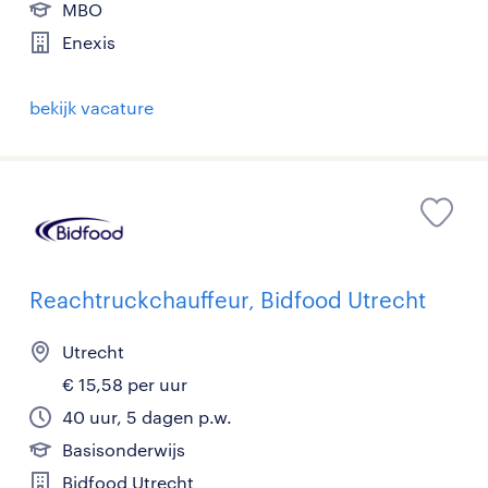
MBO
Enexis
bekijk vacature
Reachtruckchauffeur, Bidfood Utrecht
Utrecht
€ 15,58 per uur
40 uur, 5 dagen p.w.
Basisonderwijs
Bidfood Utrecht