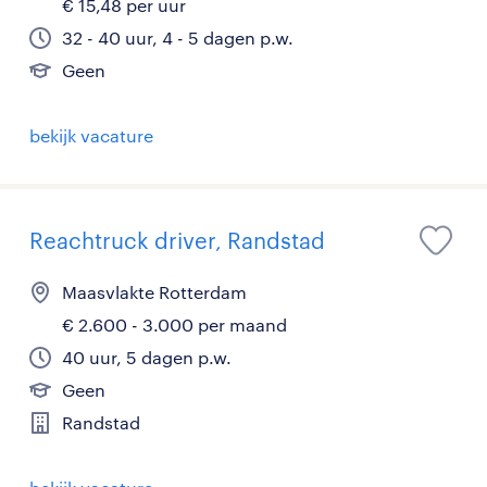
€ 15,48 per uur
32 - 40 uur, 4 - 5 dagen p.w.
Geen
bekijk vacature
Reachtruck driver, Randstad
Maasvlakte Rotterdam
€ 2.600 - 3.000 per maand
40 uur, 5 dagen p.w.
Geen
Randstad