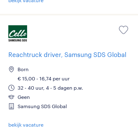
bekijk vacature
Reachtruck driver, Samsung SDS Global
Born
€ 15,00 - 16,74 per uur
32 - 40 uur, 4 - 5 dagen p.w.
Geen
Samsung SDS Global
bekijk vacature