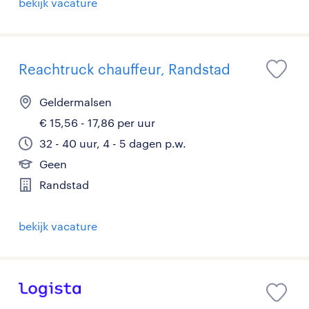
bekijk vacature
Reachtruck chauffeur, Randstad
Geldermalsen
€ 15,56 - 17,86 per uur
32 - 40 uur, 4 - 5 dagen p.w.
Geen
Randstad
bekijk vacature