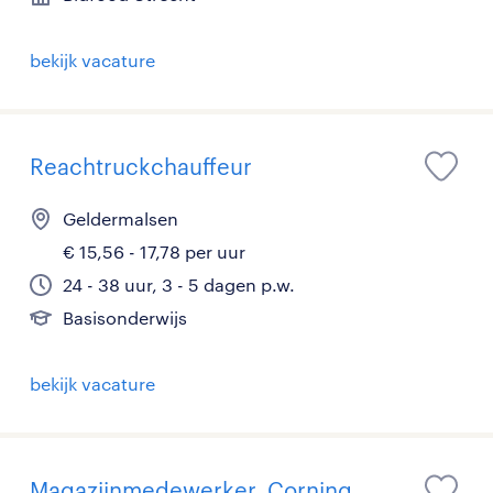
bekijk vacature
Reachtruckchauffeur
Geldermalsen
€ 15,56 - 17,78 per uur
24 - 38 uur, 3 - 5 dagen p.w.
Basisonderwijs
bekijk vacature
Magazijnmedewerker, Corning