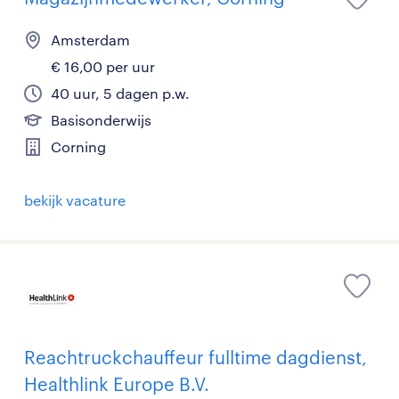
Amsterdam
€ 16,00 per uur
40 uur, 5 dagen p.w.
Basisonderwijs
Corning
bekijk vacature
Reachtruckchauffeur fulltime dagdienst,
Healthlink Europe B.V.