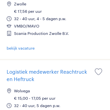
Zwolle
€ 17,56 per uur
32 - 40 uur, 4 - 5 dagen p.w.
VMBO/MAVO
Scania Production Zwolle B.V.
bekijk vacature
Logistiek medewerker Reachtruck
en Heftruck
Wolvega
€ 15,00 - 17,05 per uur
32 - 40 uur, 5 dagen p.w.