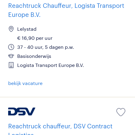
Reachtruck Chauffeur, Logista Transport
Europe B.V.
Lelystad
€ 16,90 per uur
37 - 40 uur, 5 dagen p.w.
Basisonderwijs
Logista Transport Europe B.V.
bekijk vacature
Reachtruck chauffeur, DSV Contract