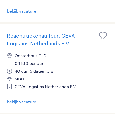
bekijk vacature
Reachtruckchauffeur, CEVA
Logistics Netherlands B.V.
Oosterhout GLD
€ 15,10 per uur
40 uur, 5 dagen p.w.
MBO
CEVA Logistics Netherlands B.V.
bekijk vacature