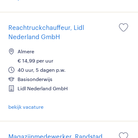
Reachtruckchauffeur, Lidl
Nederland GmbH
Almere
€ 14,99 per uur
40 uur, 5 dagen p.w.
Basisonderwijs
Lidl Nederland GmbH
bekijk vacature
Magazijnmedewerker, Randstad