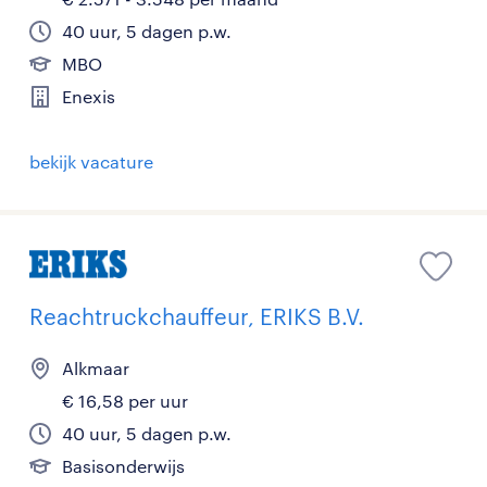
40 uur, 5 dagen p.w.
MBO
Enexis
bekijk vacature
Reachtruckchauffeur, ERIKS B.V.
Alkmaar
€ 16,58 per uur
40 uur, 5 dagen p.w.
Basisonderwijs