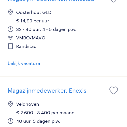
Oosterhout GLD
€ 14,99 per uur
32 - 40 uur, 4 - 5 dagen p.w.
VMBO/MAVO
Randstad
bekijk vacature
Magazijnmedewerker, Enexis
Veldhoven
€ 2.600 - 3.400 per maand
40 uur, 5 dagen p.w.