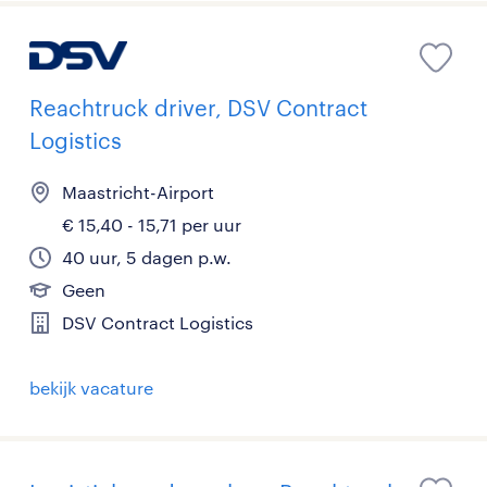
Reachtruck driver, DSV Contract
Logistics
Maastricht-Airport
€ 15,40 - 15,71 per uur
40 uur, 5 dagen p.w.
Geen
DSV Contract Logistics
bekijk vacature