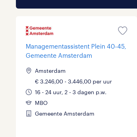
Managementassistent Plein 40-45,
Gemeente Amsterdam
Amsterdam
€ 3.246,00 - 3.446,00 per uur
16 - 24 uur, 2 - 3 dagen p.w.
MBO
Gemeente Amsterdam