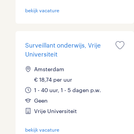
bekijk vacature
Surveillant onderwijs, Vrije
Universiteit
Amsterdam
€ 18,74 per uur
1 - 40 uur, 1 - 5 dagen p.w.
Geen
Vrije Universiteit
bekijk vacature