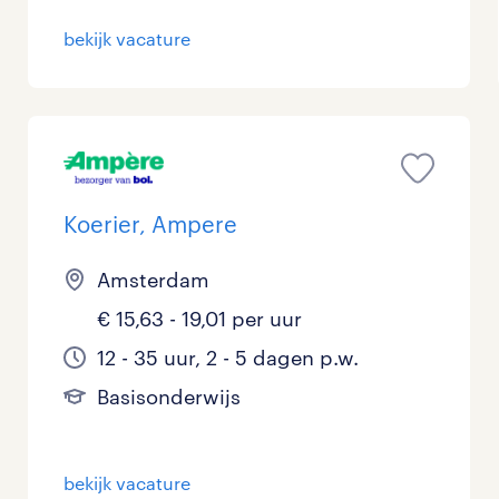
bekijk vacature
Koerier, Ampere
Amsterdam
€ 15,63 - 19,01 per uur
12 - 35 uur, 2 - 5 dagen p.w.
Basisonderwijs
bekijk vacature