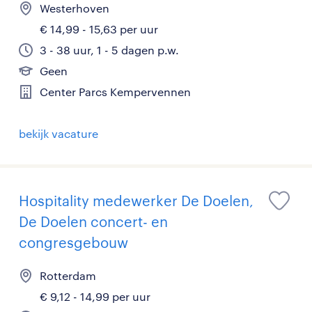
Westerhoven
€ 14,99 - 15,63 per uur
3 - 38 uur, 1 - 5 dagen p.w.
Geen
Center Parcs Kempervennen
bekijk vacature
Hospitality medewerker De Doelen,
De Doelen concert- en
congresgebouw
Rotterdam
€ 9,12 - 14,99 per uur