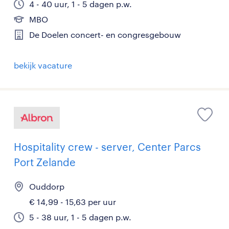
4 - 40 uur, 1 - 5 dagen p.w.
MBO
De Doelen concert- en congresgebouw
bekijk vacature
Hospitality crew - server, Center Parcs
Port Zelande
Ouddorp
€ 14,99 - 15,63 per uur
5 - 38 uur, 1 - 5 dagen p.w.