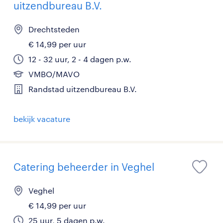
uitzendbureau B.V.
Drechtsteden
€ 14,99 per uur
12 - 32 uur, 2 - 4 dagen p.w.
VMBO/MAVO
Randstad uitzendbureau B.V.
bekijk vacature
Catering beheerder in Veghel
Veghel
€ 14,99 per uur
25 uur, 5 dagen p.w.