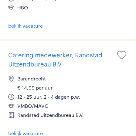
HBO
bekijk vacature
Catering medewerker, Randstad
Uitzendbureau B.V.
Barendrecht
€ 14,99 per uur
12 - 25 uur, 2 - 4 dagen p.w.
VMBO/MAVO
Randstad Uitzendbureau B.V.
bekijk vacature