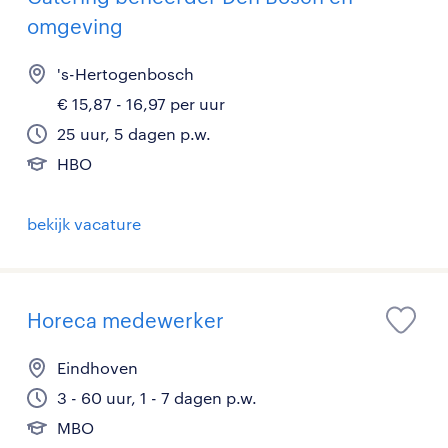
omgeving
's-Hertogenbosch
€ 15,87 - 16,97 per uur
25 uur, 5 dagen p.w.
HBO
bekijk vacature
Horeca medewerker
Eindhoven
3 - 60 uur, 1 - 7 dagen p.w.
MBO