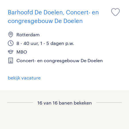
Barhoofd De Doelen, Concert- en
congresgebouw De Doelen
Rotterdam
8 - 40 uur, 1 - 5 dagen p.w.
MBO
Concert- en congresgebouw De Doelen
bekijk vacature
16 van 16 banen bekeken