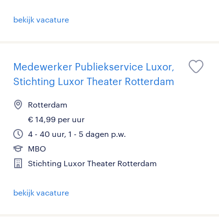
bekijk vacature
Medewerker Publiekservice Luxor,
Stichting Luxor Theater Rotterdam
Rotterdam
€ 14,99 per uur
4 - 40 uur, 1 - 5 dagen p.w.
MBO
Stichting Luxor Theater Rotterdam
bekijk vacature