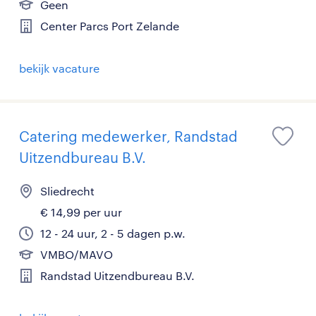
Geen
Center Parcs Port Zelande
bekijk vacature
Catering medewerker, Randstad
Uitzendbureau B.V.
Sliedrecht
€ 14,99 per uur
12 - 24 uur, 2 - 5 dagen p.w.
VMBO/MAVO
Randstad Uitzendbureau B.V.