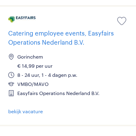
Catering employee events, Easyfairs
Operations Nederland B.V.
Gorinchem
€ 14,99 per uur
8 - 24 uur, 1 - 4 dagen p.w.
VMBO/MAVO
Easyfairs Operations Nederland B.V.
bekijk vacature