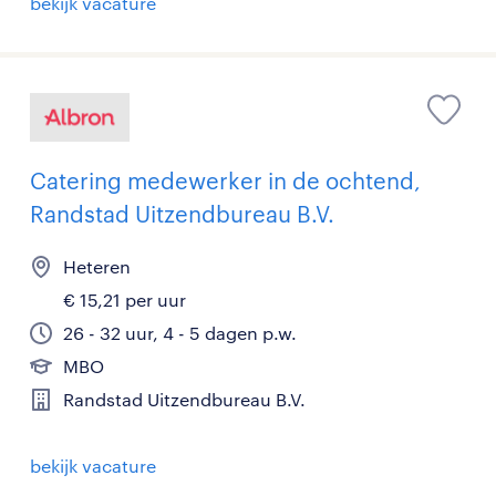
bekijk vacature
Catering medewerker in de ochtend,
Randstad Uitzendbureau B.V.
Heteren
€ 15,21 per uur
26 - 32 uur, 4 - 5 dagen p.w.
MBO
Randstad Uitzendbureau B.V.
bekijk vacature