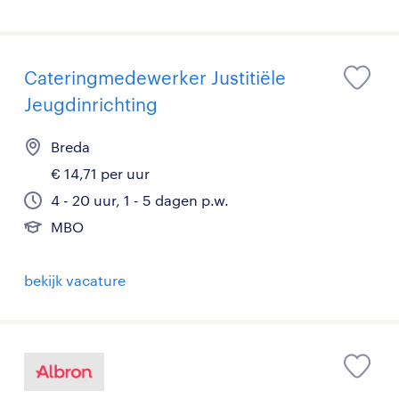
Cateringmedewerker Justitiële
Jeugdinrichting
Breda
€ 14,71 per uur
4 - 20 uur, 1 - 5 dagen p.w.
MBO
bekijk vacature