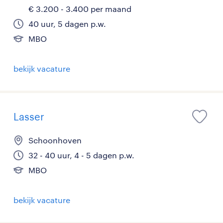
€ 3.200 - 3.400 per maand
40 uur, 5 dagen p.w.
MBO
bekijk vacature
Lasser
Schoonhoven
32 - 40 uur, 4 - 5 dagen p.w.
MBO
bekijk vacature