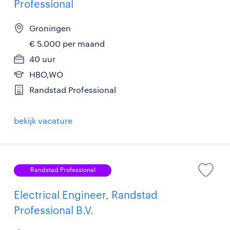
Professional
Groningen
€ 5.000 per maand
40 uur
HBO,WO
Randstad Professional
bekijk vacature
Randstad Professional
Electrical Engineer, Randstad
Professional B.V.