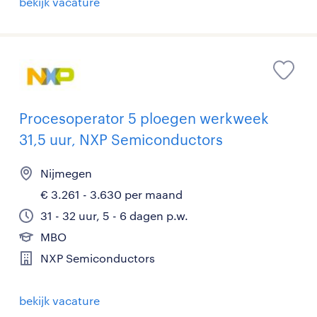
bekijk vacature
Procesoperator 5 ploegen werkweek
31,5 uur, NXP Semiconductors
Nijmegen
€ 3.261 - 3.630 per maand
31 - 32 uur, 5 - 6 dagen p.w.
MBO
NXP Semiconductors
bekijk vacature