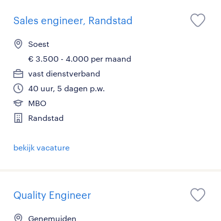
Sales engineer, Randstad
Soest
€ 3.500 - 4.000 per maand
vast dienstverband
40 uur, 5 dagen p.w.
MBO
Randstad
bekijk vacature
Quality Engineer
Genemuiden