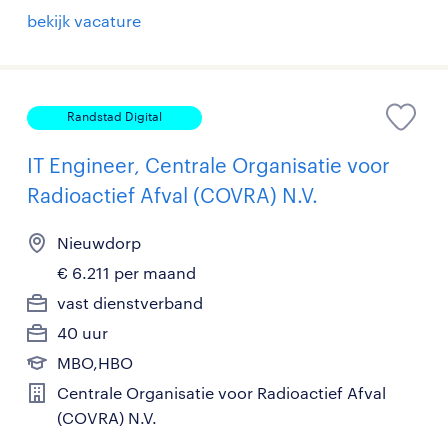
bekijk vacature
Randstad Digital
IT Engineer, Centrale Organisatie voor
Radioactief Afval (COVRA) N.V.
Nieuwdorp
€ 6.211 per maand
vast dienstverband
40 uur
MBO,HBO
Centrale Organisatie voor Radioactief Afval
(COVRA) N.V.