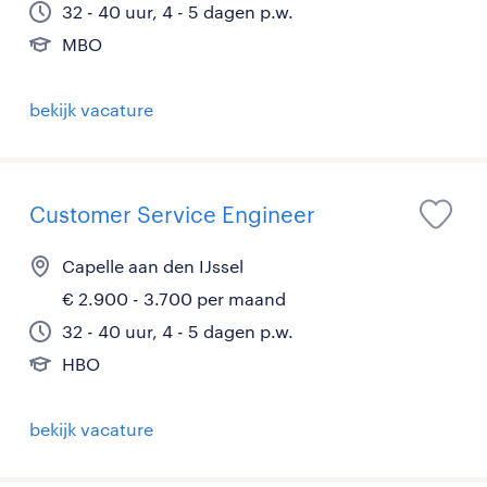
32 - 40 uur, 4 - 5 dagen p.w.
MBO
bekijk vacature
Customer Service Engineer
Capelle aan den IJssel
€ 2.900 - 3.700 per maand
32 - 40 uur, 4 - 5 dagen p.w.
HBO
bekijk vacature