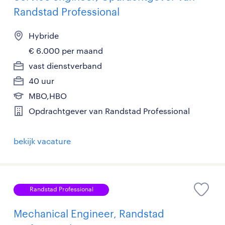
Randstad Professional
Hybride
€ 6.000 per maand
vast dienstverband
40 uur
MBO,HBO
Opdrachtgever van Randstad Professional
bekijk vacature
Randstad Professional
Mechanical Engineer, Randstad