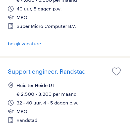
40 uur, 5 dagen p.w.
MBO
Super Micro Computer B.V.
bekijk vacature
Support engineer, Randstad
Huis ter Heide UT
€ 2.500 - 3.200 per maand
32 - 40 uur, 4 - 5 dagen p.w.
MBO
Randstad