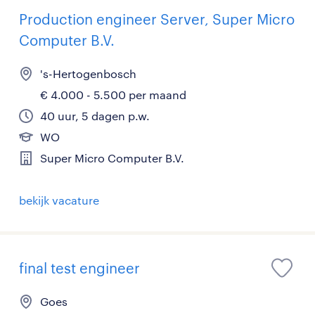
Production engineer Server, Super Micro
Computer B.V.
's-Hertogenbosch
€ 4.000 - 5.500 per maand
40 uur, 5 dagen p.w.
WO
Super Micro Computer B.V.
bekijk vacature
final test engineer
Goes