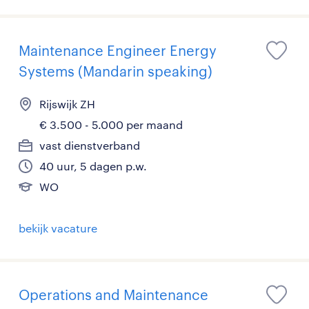
Maintenance Engineer Energy
Systems (Mandarin speaking)
Rijswijk ZH
€ 3.500 - 5.000 per maand
vast dienstverband
40 uur, 5 dagen p.w.
WO
bekijk vacature
Operations and Maintenance