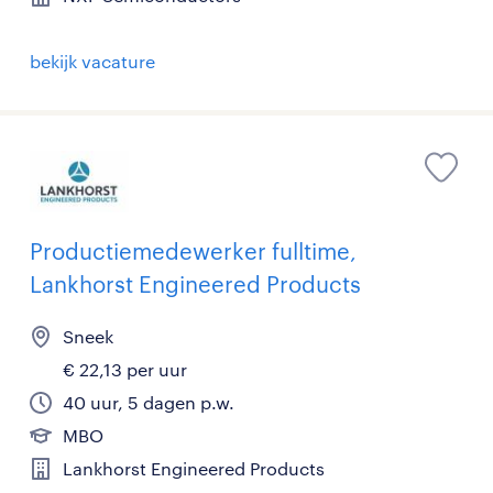
bekijk vacature
Productiemedewerker fulltime,
Lankhorst Engineered Products
Sneek
€ 22,13 per uur
40 uur, 5 dagen p.w.
MBO
Lankhorst Engineered Products