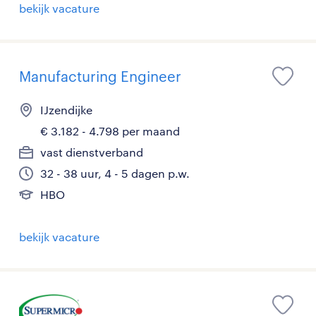
bekijk vacature
Manufacturing Engineer
IJzendijke
€ 3.182 - 4.798 per maand
vast dienstverband
32 - 38 uur, 4 - 5 dagen p.w.
HBO
bekijk vacature