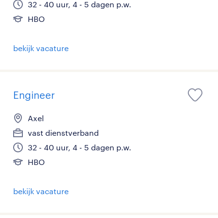
32 - 40 uur, 4 - 5 dagen p.w.
HBO
bekijk vacature
Engineer
Axel
vast dienstverband
32 - 40 uur, 4 - 5 dagen p.w.
HBO
bekijk vacature