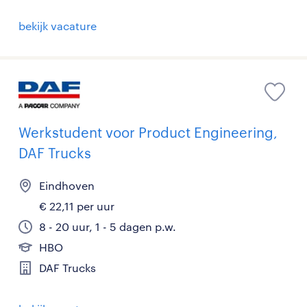
bekijk vacature
Werkstudent voor Product Engineering,
DAF Trucks
Eindhoven
€ 22,11 per uur
8 - 20 uur, 1 - 5 dagen p.w.
HBO
DAF Trucks