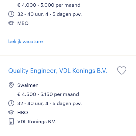
€ 4.000 - 5.000 per maand
32 - 40 uur, 4 - 5 dagen p.w.
MBO
bekijk vacature
Quality Engineer, VDL Konings B.V.
Swalmen
€ 4.500 - 5.150 per maand
32 - 40 uur, 4 - 5 dagen p.w.
HBO
VDL Konings B.V.