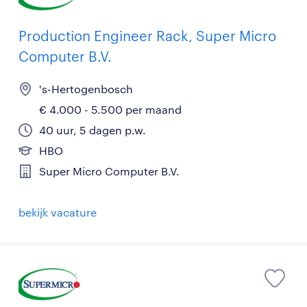
Production Engineer Rack, Super Micro
Computer B.V.
's-Hertogenbosch
€ 4.000 - 5.500 per maand
40 uur, 5 dagen p.w.
HBO
Super Micro Computer B.V.
bekijk vacature