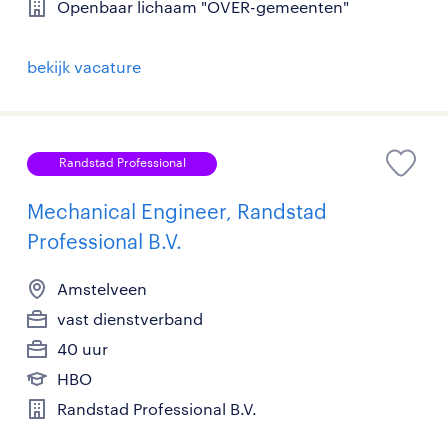
Openbaar lichaam "OVER-gemeenten"
bekijk vacature
Randstad Professional
Mechanical Engineer, Randstad
Professional B.V.
Amstelveen
vast dienstverband
40 uur
HBO
Randstad Professional B.V.