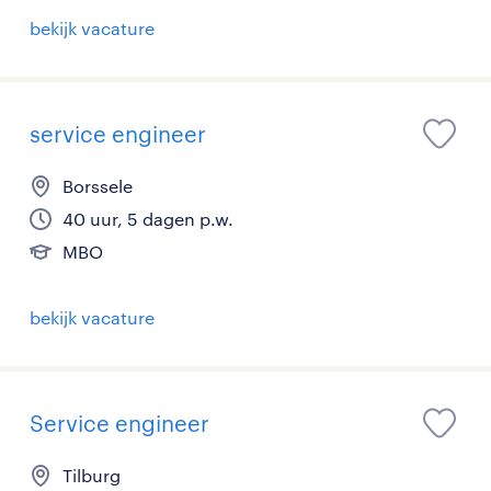
bekijk vacature
service engineer
Borssele
40 uur, 5 dagen p.w.
MBO
bekijk vacature
Service engineer
Tilburg