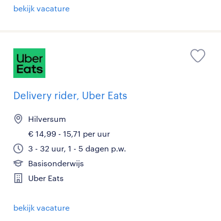
bekijk vacature
Delivery rider, Uber Eats
Hilversum
€ 14,99 - 15,71 per uur
3 - 32 uur, 1 - 5 dagen p.w.
Basisonderwijs
Uber Eats
bekijk vacature