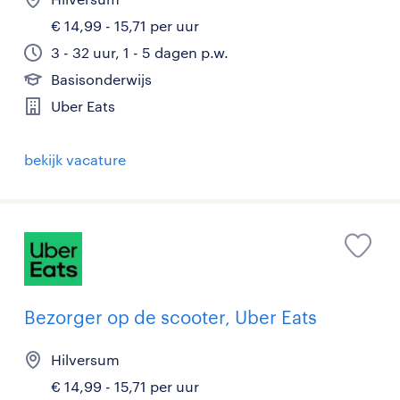
€ 14,99 - 15,71 per uur
3 - 32 uur, 1 - 5 dagen p.w.
Basisonderwijs
Uber Eats
bekijk vacature
Bezorger op de scooter, Uber Eats
Hilversum
€ 14,99 - 15,71 per uur