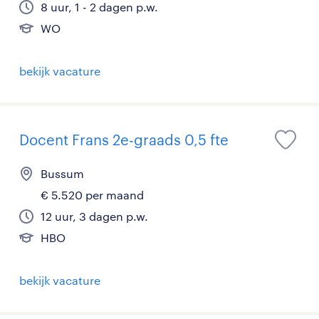
8 uur, 1 - 2 dagen p.w.
WO
bekijk vacature
Docent Frans 2e-graads 0,5 fte
Bussum
€ 5.520 per maand
12 uur, 3 dagen p.w.
HBO
bekijk vacature