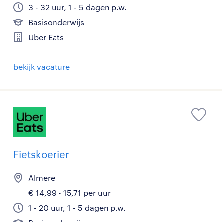
3 - 32 uur, 1 - 5 dagen p.w.
Basisonderwijs
Uber Eats
bekijk vacature
Fietskoerier
Almere
€ 14,99 - 15,71 per uur
1 - 20 uur, 1 - 5 dagen p.w.