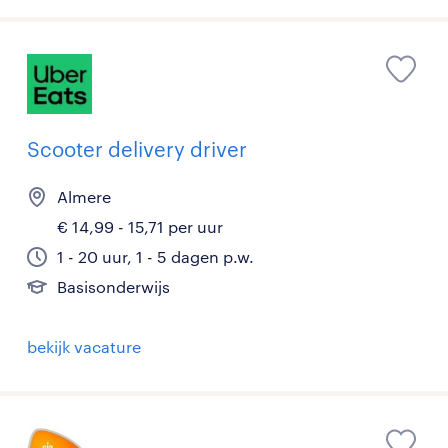
Scooter delivery driver
Almere
€ 14,99 - 15,71 per uur
1 - 20 uur, 1 - 5 dagen p.w.
Basisonderwijs
bekijk vacature