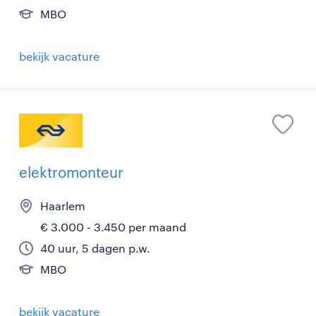
MBO
bekijk vacature
elektromonteur
Haarlem
€ 3.000 - 3.450 per maand
40 uur, 5 dagen p.w.
MBO
bekijk vacature