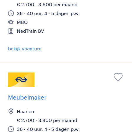
€ 2.700 - 3.500 per maand
36 - 40 uur, 4 - 5 dagen p.w.
MBO
NedTrain BV
bekijk vacature
Meubelmaker
Haarlem
€ 2.700 - 3.400 per maand
36 - 40 uur, 4 - 5 dagen p.w.