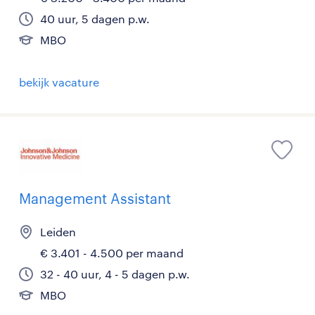
40 uur, 5 dagen p.w.
MBO
bekijk vacature
Management Assistant
Leiden
€ 3.401 - 4.500 per maand
32 - 40 uur, 4 - 5 dagen p.w.
MBO