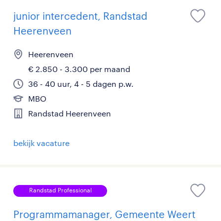
junior intercedent, Randstad
Heerenveen
Heerenveen
€ 2.850 - 3.300 per maand
36 - 40 uur, 4 - 5 dagen p.w.
MBO
Randstad Heerenveen
bekijk vacature
Randstad Professional
Programmamanager, Gemeente Weert