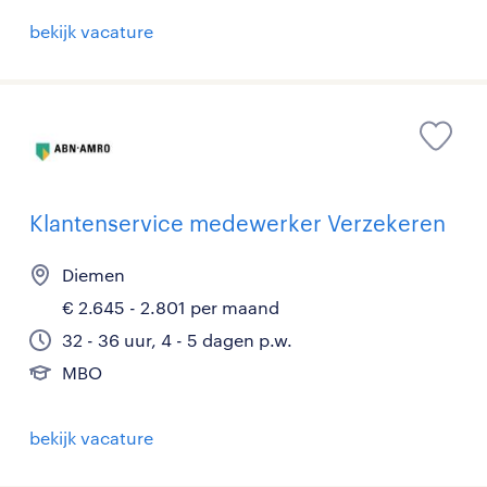
bekijk vacature
Klantenservice medewerker Verzekeren
Diemen
€ 2.645 - 2.801 per maand
32 - 36 uur, 4 - 5 dagen p.w.
MBO
bekijk vacature