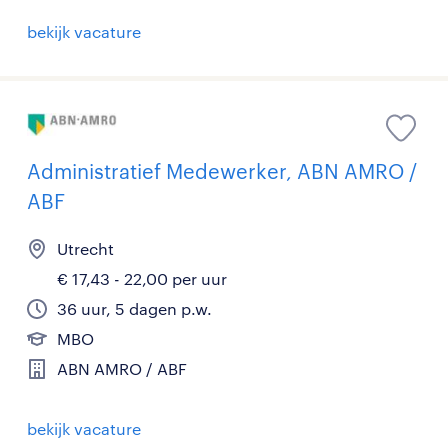
bekijk vacature
Administratief Medewerker, ABN AMRO /
ABF
Utrecht
€ 17,43 - 22,00 per uur
36 uur, 5 dagen p.w.
MBO
ABN AMRO / ABF
bekijk vacature