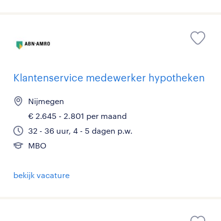
Klantenservice medewerker hypotheken
Nijmegen
€ 2.645 - 2.801 per maand
32 - 36 uur, 4 - 5 dagen p.w.
MBO
bekijk vacature