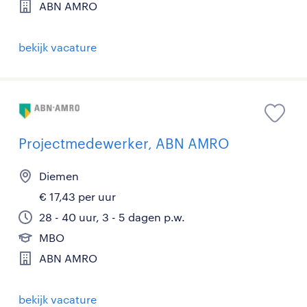
ABN AMRO
bekijk vacature
Projectmedewerker, ABN AMRO
Diemen
€ 17,43 per uur
28 - 40 uur, 3 - 5 dagen p.w.
MBO
ABN AMRO
bekijk vacature