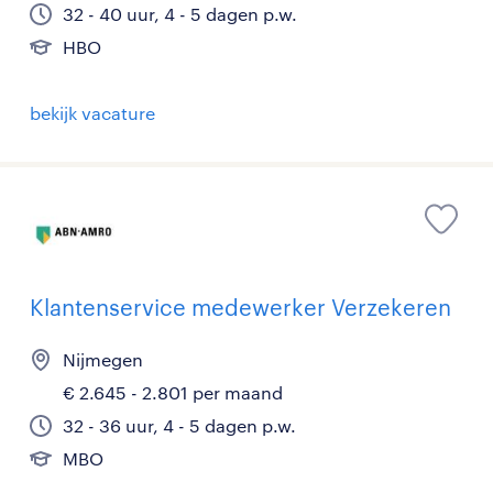
32 - 40 uur, 4 - 5 dagen p.w.
HBO
bekijk vacature
Klantenservice medewerker Verzekeren
Nijmegen
€ 2.645 - 2.801 per maand
32 - 36 uur, 4 - 5 dagen p.w.
MBO