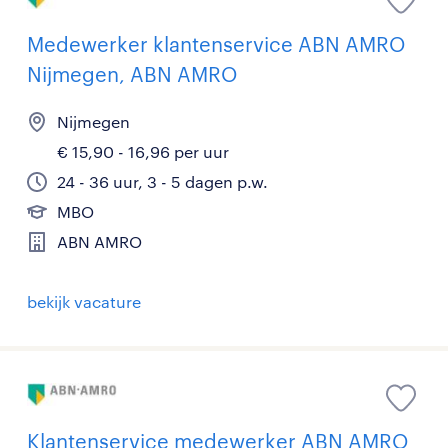
Medewerker klantenservice ABN AMRO
Nijmegen, ABN AMRO
Nijmegen
€ 15,90 - 16,96 per uur
24 - 36 uur, 3 - 5 dagen p.w.
MBO
ABN AMRO
bekijk vacature
Klantenservice medewerker ABN AMRO