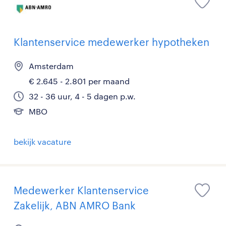
Klantenservice medewerker hypotheken
Amsterdam
€ 2.645 - 2.801 per maand
32 - 36 uur, 4 - 5 dagen p.w.
MBO
bekijk vacature
Medewerker Klantenservice
Zakelijk, ABN AMRO Bank