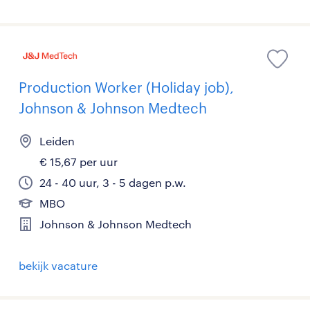
Production Worker (Holiday job),
Johnson & Johnson Medtech
Leiden
€ 15,67 per uur
24 - 40 uur, 3 - 5 dagen p.w.
MBO
Johnson & Johnson Medtech
bekijk vacature