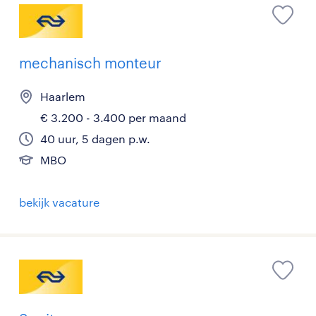
mechanisch monteur
Haarlem
€ 3.200 - 3.400 per maand
40 uur, 5 dagen p.w.
MBO
bekijk vacature