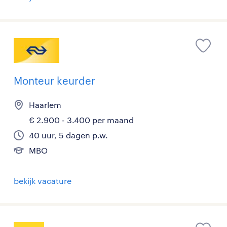
Monteur keurder
Haarlem
€ 2.900 - 3.400 per maand
40 uur, 5 dagen p.w.
MBO
bekijk vacature