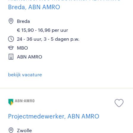
Breda, ABN AMRO
Breda
€ 15,90 - 16,96 per uur
24 - 36 uur, 3 - 5 dagen p.w.
MBO
ABN AMRO
bekijk vacature
Projectmedewerker, ABN AMRO
Zwolle