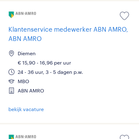
Klantenservice medewerker ABN AMRO,
ABN AMRO
Diemen
€ 15,90 - 16,96 per uur
24 - 36 uur, 3 - 5 dagen p.w.
MBO
ABN AMRO
bekijk vacature