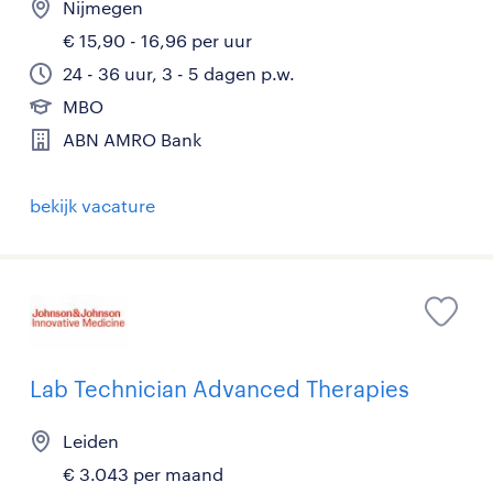
Nijmegen
€ 15,90 - 16,96 per uur
24 - 36 uur, 3 - 5 dagen p.w.
MBO
ABN AMRO Bank
bekijk vacature
Lab Technician Advanced Therapies
Leiden
€ 3.043 per maand