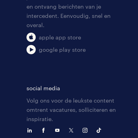
en ontvang berichten van je
intercedent. Eenvoudig, snel en
overal.
apple app store
google play store
social media
Volg ons voor de leukste content
omtrent vacatures, solliciteren en
inspiratie.