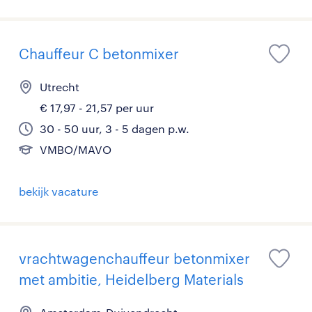
Chauffeur C betonmixer
Utrecht
€ 17,97 - 21,57 per uur
30 - 50 uur, 3 - 5 dagen p.w.
VMBO/MAVO
bekijk vacature
vrachtwagenchauffeur betonmixer
met ambitie, Heidelberg Materials