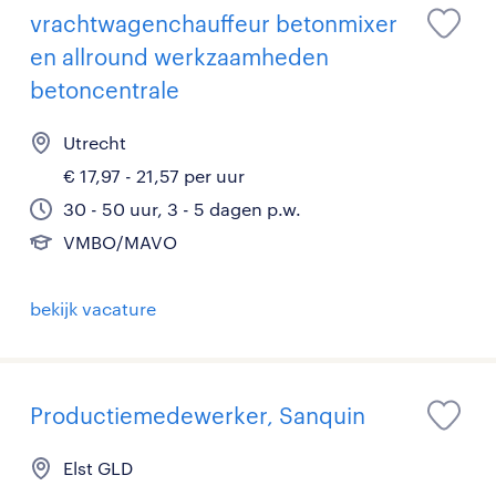
vrachtwagenchauffeur betonmixer
en allround werkzaamheden
betoncentrale
Utrecht
€ 17,97 - 21,57 per uur
30 - 50 uur, 3 - 5 dagen p.w.
VMBO/MAVO
bekijk vacature
Productiemedewerker, Sanquin
Elst GLD