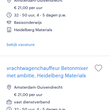
Amsterdam-Duivendrecht
€ 21,00 per uur
32 - 50 uur, 4 - 5 dagen p.w.
Basisonderwijs
Heidelberg Materials
bekijk vacature
vrachtwagenchauffeur Betonmixer
met ambitie, Heidelberg Materials
Amsterdam-Duivendrecht
€ 21,00 per uur
vast dienstverband
32 - 50 uur, 4 - 5 dagen p.w.