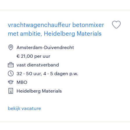
vrachtwagenchauffeur betonmixer
met ambitie, Heidelberg Materials
Amsterdam-Duivendrecht
€ 21,00 per uur
vast dienstverband
32 - 50 uur, 4 - 5 dagen p.w.
MBO
Heidelberg Materials
bekijk vacature