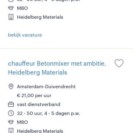
MBO
Heidelberg Materials
bekijk vacature
chauffeur Betonmixer met ambitie,
Heidelberg Materials
Amsterdam-Duivendrecht
€ 21,00 per uur
vast dienstverband
32 - 50 uur, 4 - 5 dagen p.w.
MBO
Heidelberg Materials