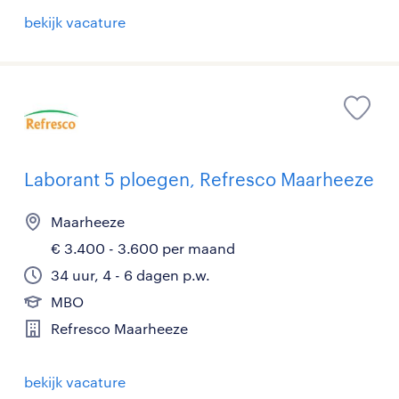
bekijk vacature
Laborant 5 ploegen, Refresco Maarheeze
Maarheeze
€ 3.400 - 3.600 per maand
34 uur, 4 - 6 dagen p.w.
MBO
Refresco Maarheeze
bekijk vacature