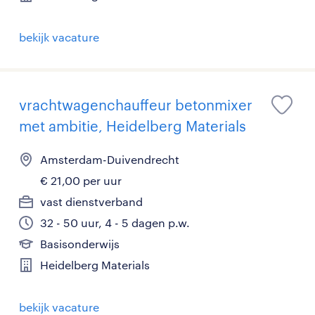
bekijk vacature
vrachtwagenchauffeur betonmixer
met ambitie, Heidelberg Materials
Amsterdam-Duivendrecht
€ 21,00 per uur
vast dienstverband
32 - 50 uur, 4 - 5 dagen p.w.
Basisonderwijs
Heidelberg Materials
bekijk vacature