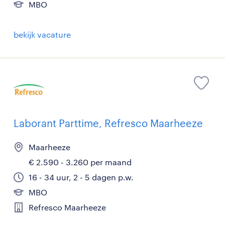
MBO
bekijk vacature
Laborant Parttime, Refresco Maarheeze
Maarheeze
€ 2.590 - 3.260 per maand
16 - 34 uur, 2 - 5 dagen p.w.
MBO
Refresco Maarheeze