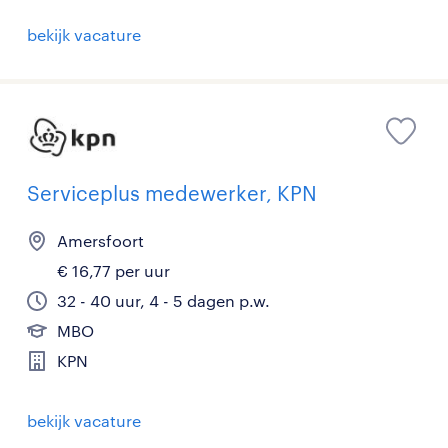
bekijk vacature
Serviceplus medewerker, KPN
Amersfoort
€ 16,77 per uur
32 - 40 uur, 4 - 5 dagen p.w.
MBO
KPN
bekijk vacature