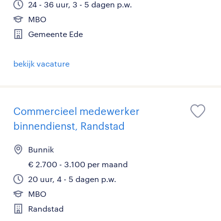
24 - 36 uur, 3 - 5 dagen p.w.
MBO
Gemeente Ede
bekijk vacature
Commercieel medewerker
binnendienst, Randstad
Bunnik
€ 2.700 - 3.100 per maand
20 uur, 4 - 5 dagen p.w.
MBO
Randstad