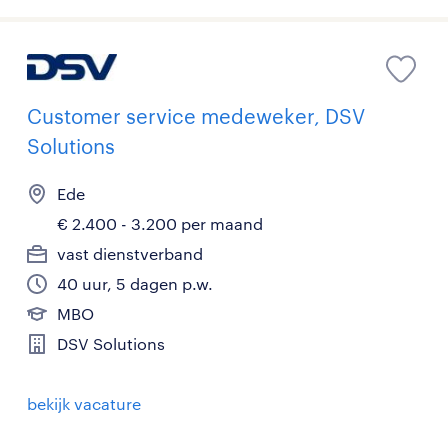
Customer service medeweker, DSV
Solutions
Ede
€ 2.400 - 3.200 per maand
vast dienstverband
40 uur, 5 dagen p.w.
MBO
DSV Solutions
bekijk vacature