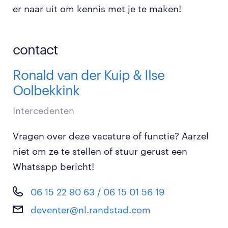
er naar uit om kennis met je te maken!
contact
Ronald van der Kuip & Ilse
Oolbekkink
Intercedenten
Vragen over deze vacature of functie? Aarzel
niet om ze te stellen of stuur gerust een
Whatsapp bericht!
06 15 22 90 63 / 06 15 01 56 19
deventer@nl.randstad.com