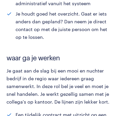
administratief vanuit het systeem
Je houdt goed het overzicht. Gaat er iets
anders dan gepland? Dan neem je direct
contact op met de juiste persoon om het
op te lossen.
waar ga je werken
Je gaat aan de slag bij een mooi en nuchter
bedrijf in de regio waar iedereen graag
samenwerkt. In deze rol bel je veel en moet je
snel handelen. Je werkt gezellig samen met je
collega's op kantoor. De lijnen zijn lekker kort.
Een tijdelijk contract met uitzicht op een