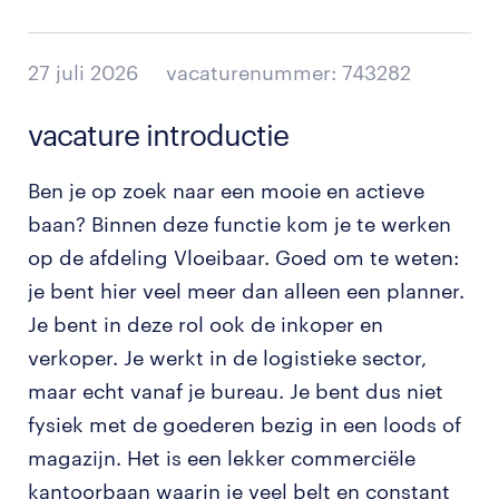
27 juli 2026
vacaturenummer: 743282
vacature introductie
Ben je op zoek naar een mooie en actieve
baan? Binnen deze functie kom je te werken
op de afdeling Vloeibaar. Goed om te weten:
je bent hier veel meer dan alleen een planner.
Je bent in deze rol ook de inkoper en
verkoper. Je werkt in de logistieke sector,
maar echt vanaf je bureau. Je bent dus niet
fysiek met de goederen bezig in een loods of
magazijn. Het is een lekker commerciële
kantoorbaan waarin je veel belt en constant