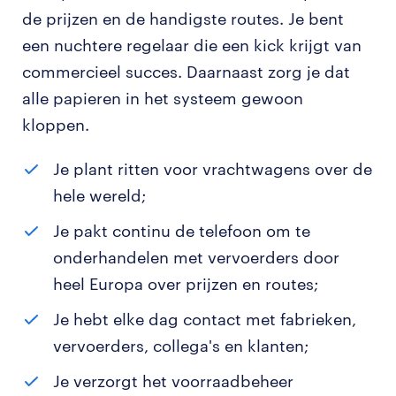
de prijzen en de handigste routes. Je bent
een nuchtere regelaar die een kick krijgt van
commercieel succes. Daarnaast zorg je dat
alle papieren in het systeem gewoon
kloppen.
Je plant ritten voor vrachtwagens over de
hele wereld;
Je pakt continu de telefoon om te
onderhandelen met vervoerders door
heel Europa over prijzen en routes;
Je hebt elke dag contact met fabrieken,
vervoerders, collega's en klanten;
Je verzorgt het voorraadbeheer