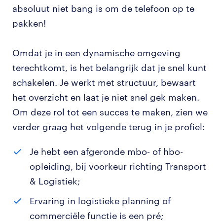
absoluut niet bang is om de telefoon op te
pakken!
Omdat je in een dynamische omgeving
terechtkomt, is het belangrijk dat je snel kunt
schakelen. Je werkt met structuur, bewaart
het overzicht en laat je niet snel gek maken.
Om deze rol tot een succes te maken, zien we
verder graag het volgende terug in je profiel:
Je hebt een afgeronde mbo- of hbo-
opleiding, bij voorkeur richting Transport
& Logistiek;
Ervaring in logistieke planning of
commerciële functie is een pré;