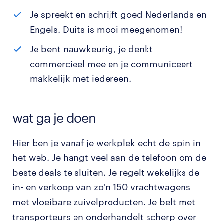
Je spreekt en schrijft goed Nederlands en
Engels. Duits is mooi meegenomen!
Je bent nauwkeurig, je denkt
commercieel mee en je communiceert
makkelijk met iedereen.
wat ga je doen
Hier ben je vanaf je werkplek echt de spin in
het web. Je hangt veel aan de telefoon om de
beste deals te sluiten. Je regelt wekelijks de
in- en verkoop van zo'n 150 vrachtwagens
met vloeibare zuivelproducten. Je belt met
transporteurs en onderhandelt scherp over