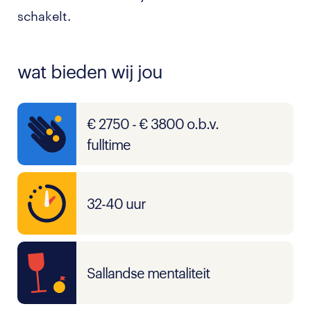
schakelt.
wat bieden wij jou
€ 2750 - € 3800 o.b.v.
fulltime
32-40 uur
Sallandse mentaliteit