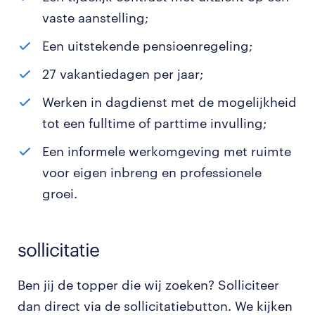
vaste aanstelling;
Een uitstekende pensioenregeling;
27 vakantiedagen per jaar;
Werken in dagdienst met de mogelijkheid
tot een fulltime of parttime invulling;
Een informele werkomgeving met ruimte
voor eigen inbreng en professionele
groei.
sollicitatie
Ben jij de topper die wij zoeken? Solliciteer
dan direct via de sollicitatiebutton. We kijken