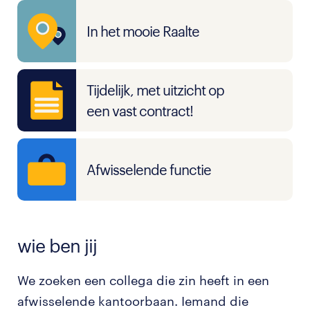
In het mooie Raalte
Tijdelijk, met uitzicht op
een vast contract!
Afwisselende functie
wie ben jij
We zoeken een collega die zin heeft in een
afwisselende kantoorbaan. Iemand die