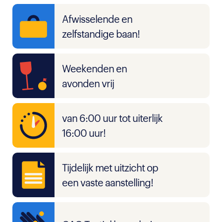
Afwisselende en
zelfstandige baan!
Weekenden en
avonden vrij
van 6:00 uur tot uiterlijk
16:00 uur!
Tijdelijk met uitzicht op
een vaste aanstelling!