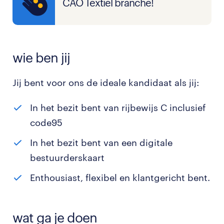
CAO Textiel branche!
wie ben jij
Jij bent voor ons de ideale kandidaat als jij:
In het bezit bent van rijbewijs C inclusief
code95
In het bezit bent van een digitale
bestuurderskaart
Enthousiast, flexibel en klantgericht bent.
wat ga je doen