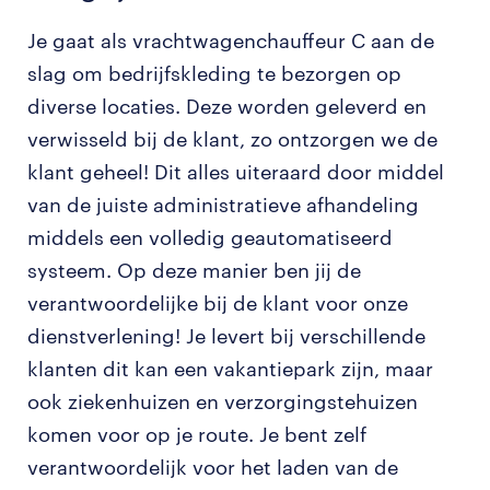
Je gaat als vrachtwagenchauffeur C aan de
slag om bedrijfskleding te bezorgen op
diverse locaties. Deze worden geleverd en
verwisseld bij de klant, zo ontzorgen we de
klant geheel! Dit alles uiteraard door middel
van de juiste administratieve afhandeling
middels een volledig geautomatiseerd
systeem. Op deze manier ben jij de
verantwoordelijke bij de klant voor onze
dienstverlening! Je levert bij verschillende
klanten dit kan een vakantiepark zijn, maar
ook ziekenhuizen en verzorgingstehuizen
komen voor op je route. Je bent zelf
verantwoordelijk voor het laden van de