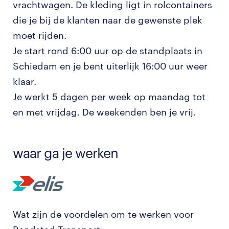
vrachtwagen. De kleding ligt in rolcontainers
die je bij de klanten naar de gewenste plek
moet rijden.
Je start rond 6:00 uur op de standplaats in
Schiedam en je bent uiterlijk 16:00 uur weer
klaar.
Je werkt 5 dagen per week op maandag tot
en met vrijdag. De weekenden ben je vrij.
waar ga je werken
Wat zijn de voordelen om te werken voor