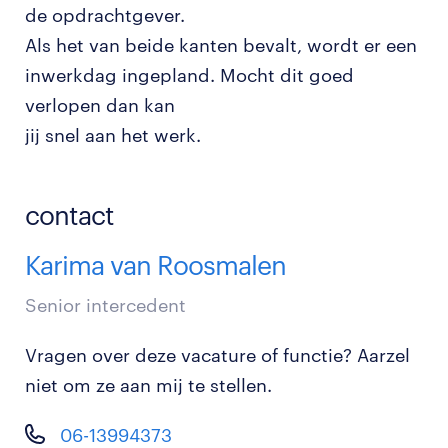
de opdrachtgever.
Als het van beide kanten bevalt, wordt er een
inwerkdag ingepland. Mocht dit goed
verlopen dan kan
jij snel aan het werk.
contact
Karima van Roosmalen
Senior intercedent
Vragen over deze vacature of functie? Aarzel
niet om ze aan mij te stellen.
06-13994373