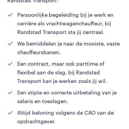
Randstad Transport:
Persoonlijke begeleiding bij je werk en
carrière als vrachtwagenchauffeur, bij
Randstad Transport sta jij centraal.
We bemiddelen je naar de mooiste, vaste
chauffeursbanen.
Een contract, maar ook parttime of
flexibel aan de slag, bij Randstad
Transport kan je werken zoals jij wil.
Een stipte en correcte uitbetaling van je
salaris en toeslagen.
Altijd beloning volgens de CAO van de
opdrachtgever.