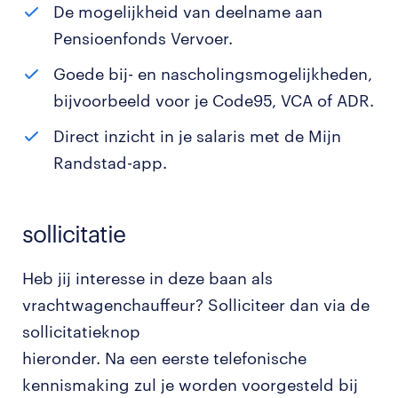
De mogelijkheid van deelname aan
Pensioenfonds Vervoer.
Goede bij- en nascholingsmogelijkheden,
bijvoorbeeld voor je Code95, VCA of ADR.
Direct inzicht in je salaris met de Mijn
Randstad-app.
sollicitatie
Heb jij interesse in deze baan als
vrachtwagenchauffeur? Solliciteer dan via de
sollicitatieknop
hieronder. Na een eerste telefonische
kennismaking zul je worden voorgesteld bij