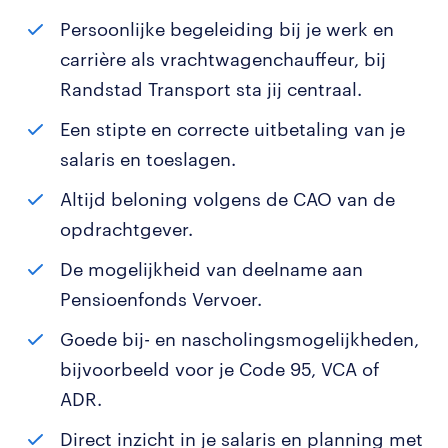
Persoonlijke begeleiding bij je werk en
carrière als vrachtwagenchauffeur, bij
Randstad Transport sta jij centraal.
Een stipte en correcte uitbetaling van je
salaris en toeslagen.
Altijd beloning volgens de CAO van de
opdrachtgever.
De mogelijkheid van deelname aan
Pensioenfonds Vervoer.
Goede bij- en nascholingsmogelijkheden,
bijvoorbeeld voor je Code 95, VCA of
ADR.
Direct inzicht in je salaris en planning met