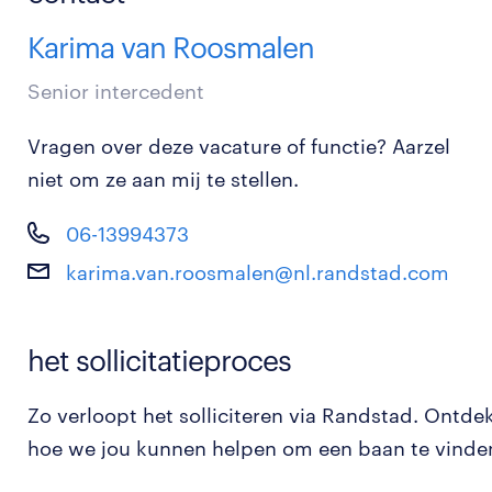
Karima van Roosmalen
Senior intercedent
Vragen over deze vacature of functie? Aarzel
niet om ze aan mij te stellen.
06-13994373
karima.van.roosmalen@nl.randstad.com
het sollicitatieproces
Zo verloopt het solliciteren via Randstad. Ontde
hoe we jou kunnen helpen om een baan te vinde