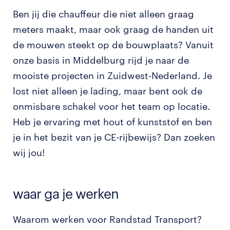
Ben jij die chauffeur die niet alleen graag
meters maakt, maar ook graag de handen uit
de mouwen steekt op de bouwplaats? Vanuit
onze basis in Middelburg rijd je naar de
mooiste projecten in Zuidwest-Nederland. Je
lost niet alleen je lading, maar bent ook de
onmisbare schakel voor het team op locatie.
Heb je ervaring met hout of kunststof en ben
je in het bezit van je CE-rijbewijs? Dan zoeken
wij jou!
waar ga je werken
Waarom werken voor Randstad Transport?