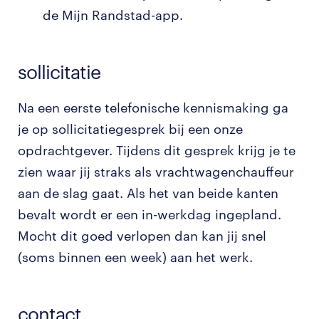
de Mijn Randstad-app.
sollicitatie
Na een eerste telefonische kennismaking ga
je op sollicitatiegesprek bij een onze
opdrachtgever. Tijdens dit gesprek krijg je te
zien waar jij straks als vrachtwagenchauffeur
aan de slag gaat. Als het van beide kanten
bevalt wordt er een in-werkdag ingepland.
Mocht dit goed verlopen dan kan jij snel
(soms binnen een week) aan het werk.
contact