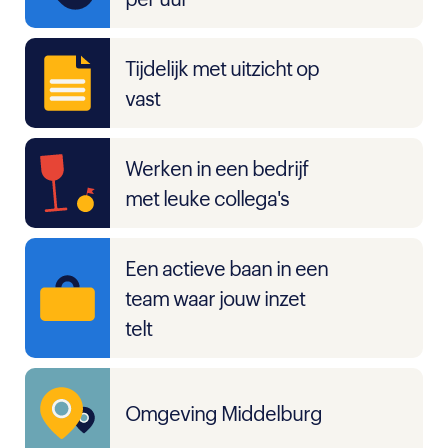
Tijdelijk met uitzicht op
vast
Werken in een bedrijf
met leuke collega's
Een actieve baan in een
team waar jouw inzet
telt
Omgeving Middelburg