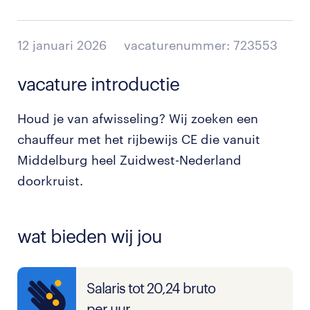
12 januari 2026
vacaturenummer: 723553
vacature introductie
Houd je van afwisseling? Wij zoeken een
chauffeur met het rijbewijs CE die vanuit
Middelburg heel Zuidwest-Nederland
doorkruist.
wat bieden wij jou
Salaris tot 20,24 bruto
per uur