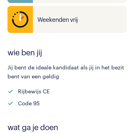
Weekenden vrij
wie ben jij
Jij bent de ideale kandidaat als jij in het bezit
bent van een geldig
Rijbewijs CE
Code 95
wat ga je doen