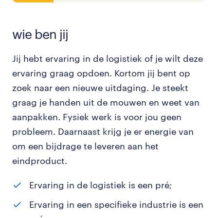
wie ben jij
Jij hebt ervaring in de logistiek of je wilt deze
ervaring graag opdoen. Kortom jij bent op
zoek naar een nieuwe uitdaging. Je steekt
graag je handen uit de mouwen en weet van
aanpakken. Fysiek werk is voor jou geen
probleem. Daarnaast krijg je er energie van
om een bijdrage te leveren aan het
eindproduct.
Ervaring in de logistiek is een pré;
Ervaring in een specifieke industrie is een