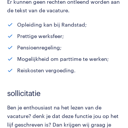
Er kunnen geen rechten ontleend worden aan
de tekst van de vacature.
Opleiding kan bij Randstad;
Prettige werksfeer;
Pensioenregeling;
Mogelijkheid om parttime te werken;
Reiskosten vergoeding.
sollicitatie
Ben je enthousiast na het lezen van de
vacature? denk je dat deze functie jou op het
lijf geschreven is? Dan krijgen wij graag je