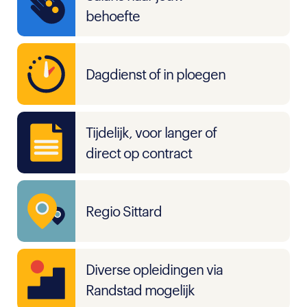
behoefte
Dagdienst of in ploegen
Tijdelijk, voor langer of
direct op contract
Regio Sittard
Diverse opleidingen via
Randstad mogelijk