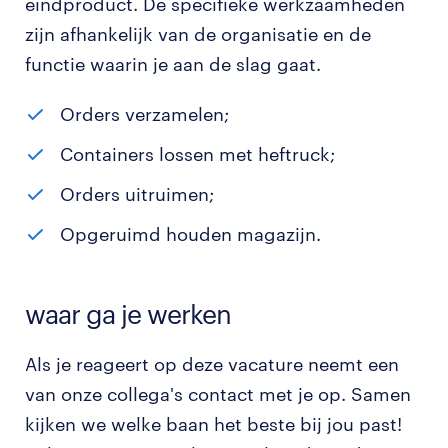
eindproduct. De specifieke werkzaamheden
zijn afhankelijk van de organisatie en de
functie waarin je aan de slag gaat.
Orders verzamelen;
Containers lossen met heftruck;
Orders uitruimen;
Opgeruimd houden magazijn.
waar ga je werken
Als je reageert op deze vacature neemt een
van onze collega's contact met je op. Samen
kijken we welke baan het beste bij jou past!