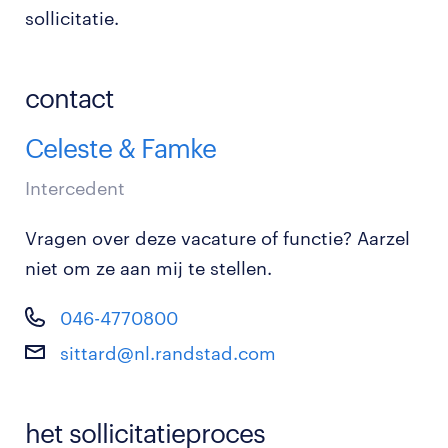
sollicitatie.
contact
Celeste & Famke
Intercedent
Vragen over deze vacature of functie? Aarzel
niet om ze aan mij te stellen.
046-4770800
sittard@nl.randstad.com
het sollicitatieproces