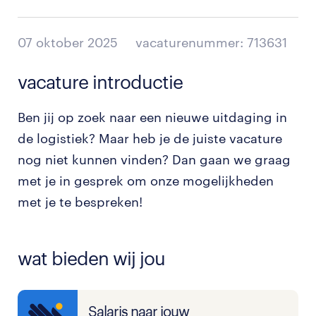
07 oktober 2025
vacaturenummer: 713631
vacature introductie
Ben jij op zoek naar een nieuwe uitdaging in
de logistiek? Maar heb je de juiste vacature
nog niet kunnen vinden? Dan gaan we graag
met je in gesprek om onze mogelijkheden
met je te bespreken!
wat bieden wij jou
Salaris naar jouw