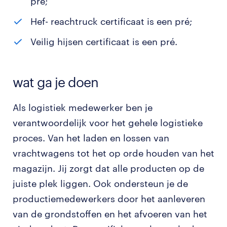
pré;
Hef- reachtruck certificaat is een pré;
Veilig hijsen certificaat is een pré.
wat ga je doen
Als logistiek medewerker ben je
verantwoordelijk voor het gehele logistieke
proces. Van het laden en lossen van
vrachtwagens tot het op orde houden van het
magazijn. Jij zorgt dat alle producten op de
juiste plek liggen. Ook ondersteun je de
productiemedewerkers door het aanleveren
van de grondstoffen en het afvoeren van het