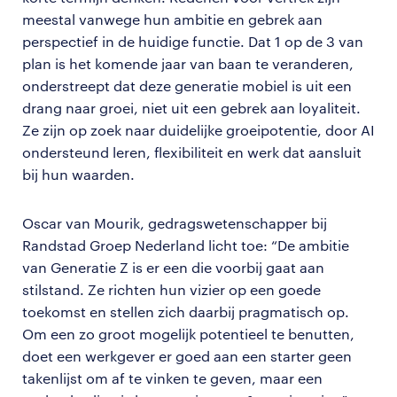
meestal vanwege hun ambitie en gebrek aan
perspectief in de huidige functie. Dat 1 op de 3 van
plan is het komende jaar van baan te veranderen,
onderstreept dat deze generatie mobiel is uit een
drang naar groei, niet uit een gebrek aan loyaliteit.
Ze zijn op zoek naar duidelijke groeipotentie, door AI
ondersteund leren, flexibiliteit en werk dat aansluit
bij hun waarden.
Oscar van Mourik, gedragswetenschapper bij
Randstad Groep Nederland licht toe: “De ambitie
van Generatie Z is er een die voorbij gaat aan
stilstand. Ze richten hun vizier op een goede
toekomst en stellen zich daarbij pragmatisch op.
Om een zo groot mogelijk potentieel te benutten,
doet een werkgever er goed aan een starter geen
takenlijst om af te vinken te geven, maar een