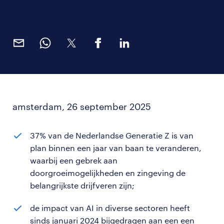
amsterdam, 26 september 2025
37% van de Nederlandse Generatie Z is van
plan binnen een jaar van baan te veranderen,
waarbij een gebrek aan
doorgroeimogelijkheden en zingeving de
belangrijkste drijfveren zijn;
de impact van AI in diverse sectoren heeft
sinds januari 2024 bijgedragen aan een een