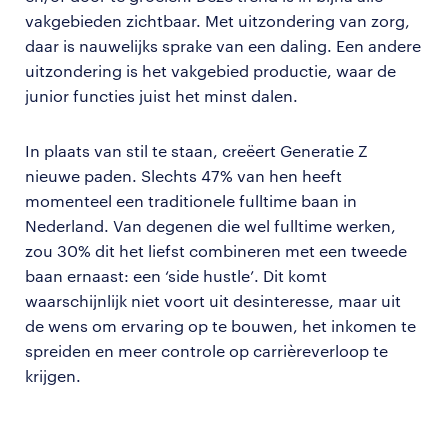
vakgebieden zichtbaar. Met uitzondering van zorg,
daar is nauwelijks sprake van een daling. Een andere
uitzondering is het vakgebied productie, waar de
junior functies juist het minst dalen.
In plaats van stil te staan, creëert Generatie Z
nieuwe paden. Slechts 47% van hen heeft
momenteel een traditionele fulltime baan in
Nederland. Van degenen die wel fulltime werken,
zou 30% dit het liefst combineren met een tweede
baan ernaast: een ‘side hustle’. Dit komt
waarschijnlijk niet voort uit desinteresse, maar uit
de wens om ervaring op te bouwen, het inkomen te
spreiden en meer controle op carrièreverloop te
krijgen.