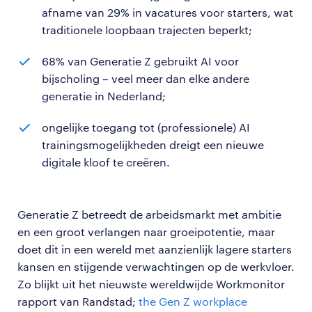
afname van 29% in vacatures voor starters, wat
traditionele loopbaan trajecten beperkt;
68% van Generatie Z gebruikt AI voor
bijscholing – veel meer dan elke andere
generatie in Nederland;
ongelijke toegang tot (professionele) AI
trainingsmogelijkheden dreigt een nieuwe
digitale kloof te creëren.
Generatie Z betreedt de arbeidsmarkt met ambitie
en een groot verlangen naar groeipotentie, maar
doet dit in een wereld met aanzienlijk lagere starters
kansen en stijgende verwachtingen op de werkvloer.
Zo blijkt uit het nieuwste wereldwijde Workmonitor
rapport van Randstad;
the Gen Z workplace