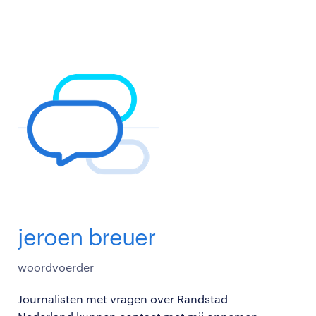
jeroen breuer
woordvoerder
Journalisten met vragen over Randstad