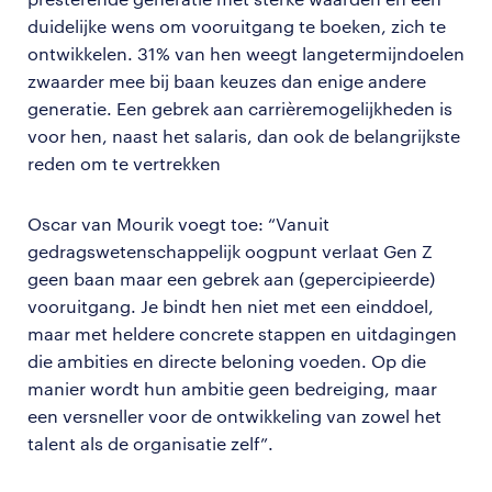
duidelijke wens om vooruitgang te boeken, zich te
ontwikkelen. 31% van hen weegt langetermijndoelen
zwaarder mee bij baan keuzes dan enige andere
generatie. Een gebrek aan carrièremogelijkheden is
voor hen, naast het salaris, dan ook de belangrijkste
reden om te vertrekken
Oscar van Mourik voegt toe: “Vanuit
gedragswetenschappelijk oogpunt verlaat Gen Z
geen baan maar een gebrek aan (gepercipieerde)
vooruitgang. Je bindt hen niet met een einddoel,
maar met heldere concrete stappen en uitdagingen
die ambities en directe beloning voeden. Op die
manier wordt hun ambitie geen bedreiging, maar
een versneller voor de ontwikkeling van zowel het
talent als de organisatie zelf”.