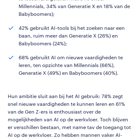
Millennials, 34% van Generatie X en 18% van de
Babyboomers);
42% gebruikt AI-tools bij het zoeken naar een
baan, ruim meer dan Generatie X (26%) en
Babyboomers (24%);
68% gebruikt AI om nieuwe vaardigheden te
leren, ten opzichte van Millennials (66%),
Generatie X (49%) en Babyboomers (40%).
Hun ambitie sluit aan bij het AI gebruik: 78% zegt
snel nieuwe vaardigheden te kunnen leren en 61%
van de Gen Z-ers is enthousiast over de
mogelijkheden van AI op de werkvloer. Toch blijven
er verschillen bestaan, met name tav de toegang tot
AI op de werkvloer. Zo hebben mannen vaker AI-